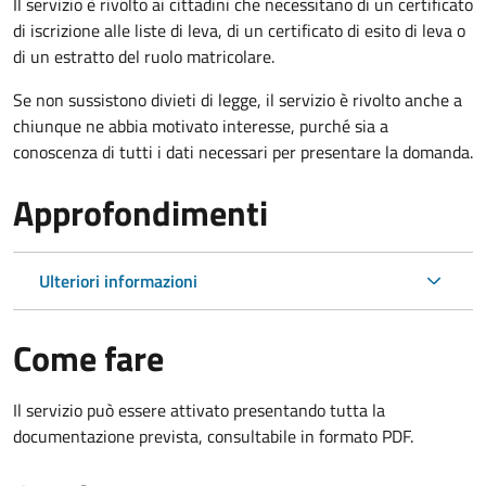
Il servizio è rivolto ai cittadini che necessitano di un certificato
di iscrizione alle liste di leva, di un certificato di esito di leva o
di un estratto del ruolo matricolare.
Se non sussistono divieti di legge, il servizio è rivolto anche a
chiunque ne abbia motivato interesse, purché sia a
conoscenza di tutti i dati necessari per presentare la domanda.
Approfondimenti
Ulteriori informazioni
Come fare
Il servizio può essere attivato presentando tutta la
documentazione prevista, consultabile in formato PDF.