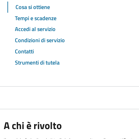
Cosa si ottiene
Tempi e scadenze
Accedi al servizio
Condizioni di servizio
Contatti
Strumenti di tutela
A chi è rivolto