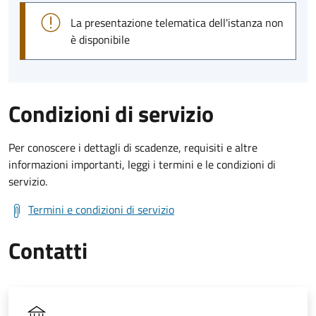
La presentazione telematica dell'istanza non
è disponibile
Condizioni di servizio
Per conoscere i dettagli di scadenze, requisiti e altre
informazioni importanti, leggi i termini e le condizioni di
servizio.
Termini e condizioni di servizio
Contatti