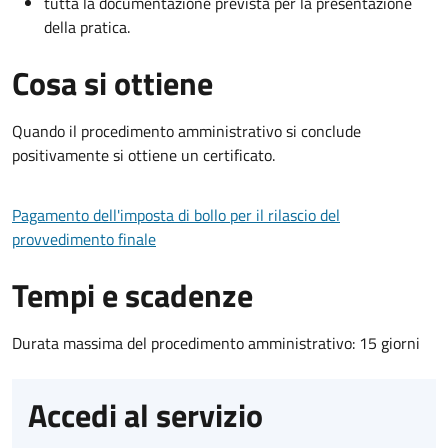
tutta la documentazione prevista per la presentazione
della pratica.
Cosa si ottiene
Quando il procedimento amministrativo si conclude
positivamente si ottiene un certificato.
Pagamento dell'imposta di bollo per il rilascio del
provvedimento finale
Tempi e scadenze
Durata massima del procedimento amministrativo: 15 giorni
Accedi al servizio