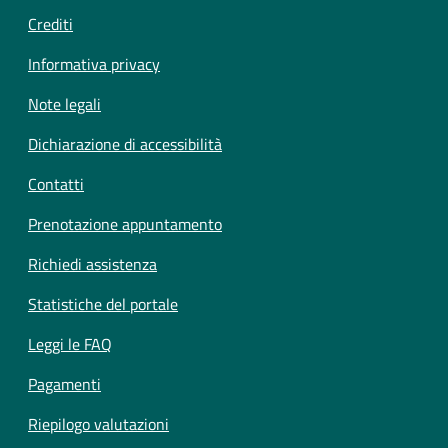
Crediti
Informativa privacy
Note legali
Dichiarazione di accessibilità
Contatti
Prenotazione appuntamento
Richiedi assistenza
Statistiche del portale
Leggi le FAQ
Pagamenti
Riepilogo valutazioni