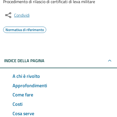
Procedimento di rilascio di certificati di leva militare
Condividi
Normativa di riferimento
INDICE DELLA PAGINA
A chi è rivolto
Approfondimenti
Come fare
Costi
Cosa serve