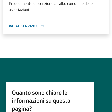
Procedimento di iscrizione all'albo comunale delle
associazioni
VAI AL SERVIZIO
Quanto sono chiare le
informazioni su questa
pagina?