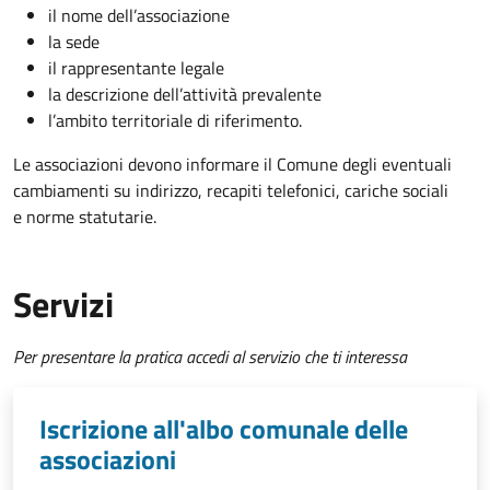
il nome dell’associazione
la sede
il rappresentante legale
la descrizione dell’attività prevalente
l’ambito territoriale di riferimento.
Le associazioni devono informare il Comune degli eventuali
cambiamenti su indirizzo, recapiti telefonici, cariche sociali
e norme statutarie.
Servizi
Per presentare la pratica accedi al servizio che ti interessa
Iscrizione all'albo comunale delle
associazioni