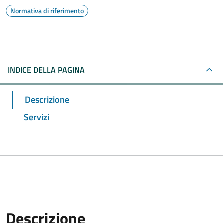
Normativa di riferimento
INDICE DELLA PAGINA
Descrizione
Servizi
Descrizione