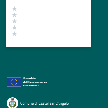
Valutazione
Valuta 5 stelle su 5
Valuta 4 stelle su 5
Valuta 3 stelle su 5
Valuta 2 stelle su 5
Valuta 1 stelle su 5
Comune di Castel sant'Angelo