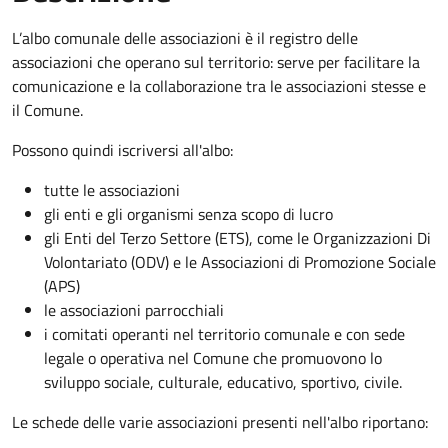
L’albo comunale delle associazioni è il registro delle
associazioni che operano sul territorio: serve per facilitare la
comunicazione e la collaborazione tra le associazioni stesse e
il Comune.
Possono quindi iscriversi all'albo:
tutte le associazioni
gli enti e gli organismi senza scopo di lucro
gli Enti del Terzo Settore (ETS), come le Organizzazioni Di
Volontariato (ODV) e le Associazioni di Promozione Sociale
(APS)
le associazioni parrocchiali
i comitati operanti nel territorio comunale e con sede
legale o operativa nel Comune che promuovono lo
sviluppo sociale, culturale, educativo, sportivo, civile.
Le schede delle varie associazioni presenti nell'albo riportano: