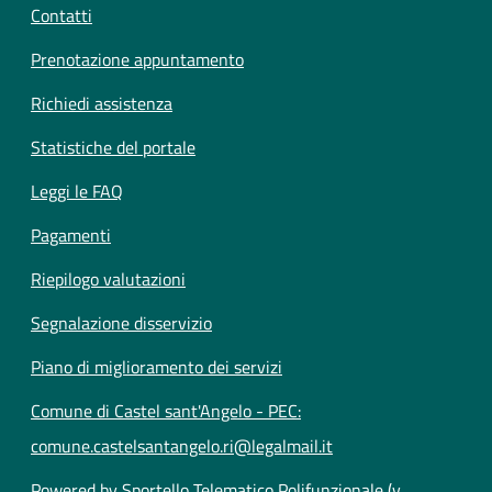
Contatti
Prenotazione appuntamento
Richiedi assistenza
Statistiche del portale
Leggi le FAQ
Pagamenti
Riepilogo valutazioni
Segnalazione disservizio
Piano di miglioramento dei servizi
Comune di Castel sant'Angelo - PEC:
comune.castelsantangelo.ri@legalmail.it
Powered by Sportello Telematico Polifunzionale (v.