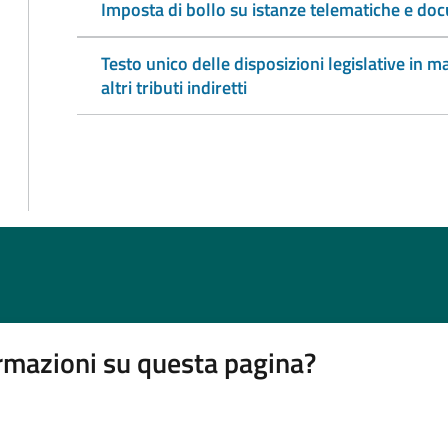
Imposta di bollo su istanze telematiche e doc
Testo unico delle disposizioni legislative in ma
altri tributi indiretti
rmazioni su questa pagina?