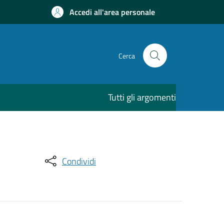
Accedi all'area personale
Cerca
Tutti gli argomenti
Condividi