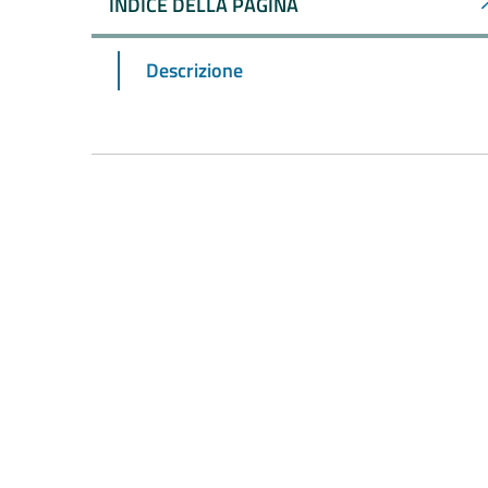
INDICE DELLA PAGINA
Descrizione