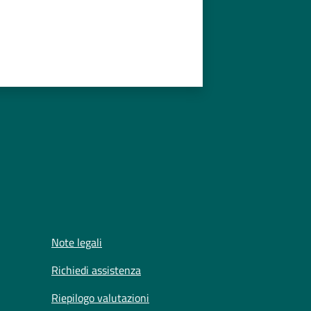
Note legali
Richiedi assistenza
Riepilogo valutazioni