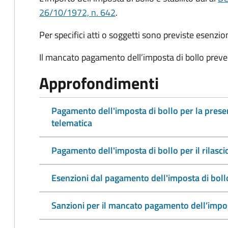
26/10/1972, n. 642
.
Per specifici atti o soggetti sono previste esenzi
Il mancato pagamento dell’imposta di bollo preve
Approfondimenti
Pagamento dell'imposta di bollo per la pres
telematica
Pagamento dell'imposta di bollo per il rilasc
Esenzioni dal pagamento dell'imposta di boll
Sanzioni per il mancato pagamento dell’impos