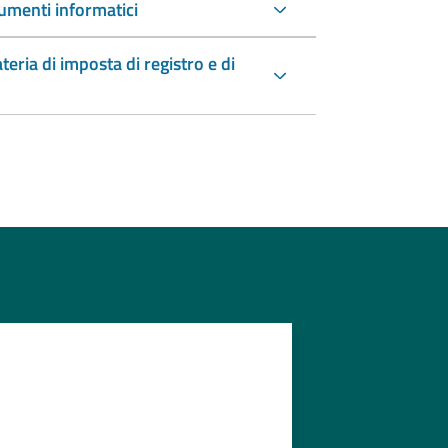
umenti informatici
teria di imposta di registro e di