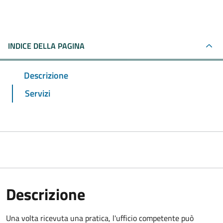
INDICE DELLA PAGINA
Descrizione
Servizi
Descrizione
Una volta ricevuta una pratica, l'ufficio competente può