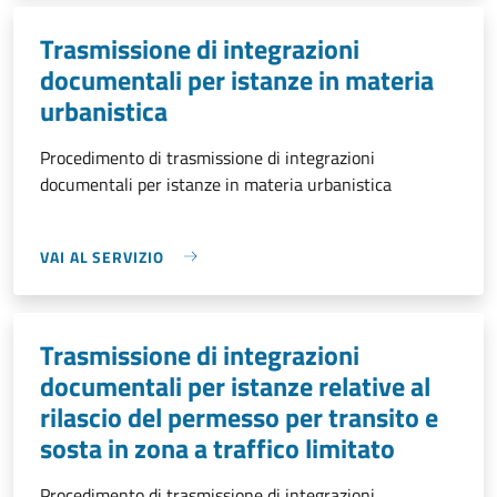
Trasmissione di integrazioni
documentali per istanze in materia
urbanistica
Procedimento di trasmissione di integrazioni
documentali per istanze in materia urbanistica
VAI AL SERVIZIO
Trasmissione di integrazioni
documentali per istanze relative al
rilascio del permesso per transito e
sosta in zona a traffico limitato
Procedimento di trasmissione di integrazioni