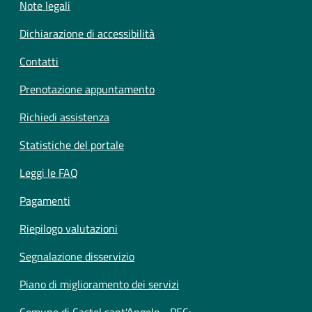
Note legali
Dichiarazione di accessibilità
Contatti
Prenotazione appuntamento
Richiedi assistenza
Statistiche del portale
Leggi le FAQ
Pagamenti
Riepilogo valutazioni
Segnalazione disservizio
Piano di miglioramento dei servizi
Comune di Castel sant'Angelo - PEC: