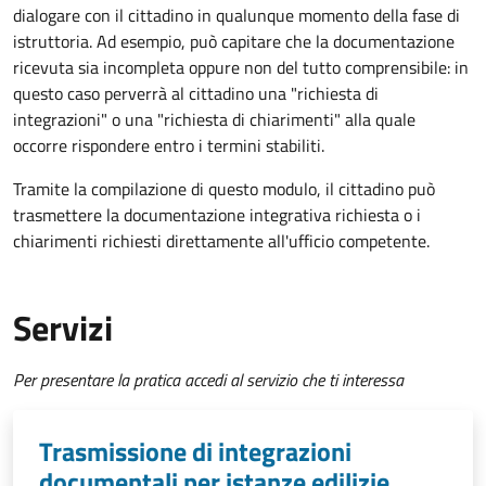
dialogare con il cittadino in qualunque momento della fase di
istruttoria. Ad esempio, può capitare che la documentazione
ricevuta sia incompleta oppure non del tutto comprensibile: in
questo caso perverrà al cittadino una "richiesta di
integrazioni" o una "richiesta di chiarimenti" alla quale
occorre rispondere entro i termini stabiliti.
Tramite la compilazione di questo modulo, il cittadino può
trasmettere la documentazione integrativa richiesta o i
chiarimenti richiesti direttamente all'ufficio competente.
Servizi
Per presentare la pratica accedi al servizio che ti interessa
Trasmissione di integrazioni
documentali per istanze edilizie