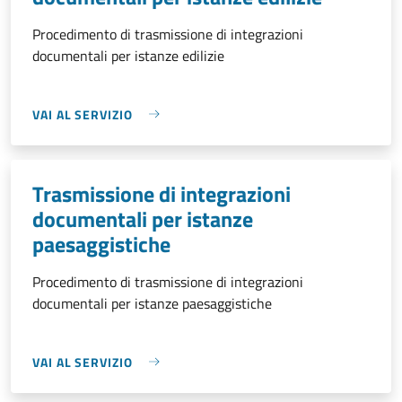
Procedimento di trasmissione di integrazioni
documentali per istanze edilizie
VAI AL SERVIZIO
Trasmissione di integrazioni
documentali per istanze
paesaggistiche
Procedimento di trasmissione di integrazioni
documentali per istanze paesaggistiche
VAI AL SERVIZIO