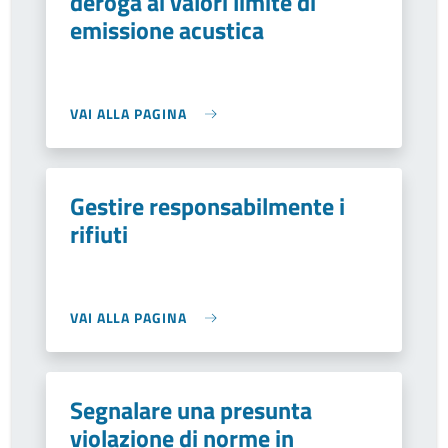
deroga ai valori limite di
emissione acustica
VAI ALLA PAGINA
Gestire responsabilmente i
rifiuti
VAI ALLA PAGINA
Segnalare una presunta
violazione di norme in