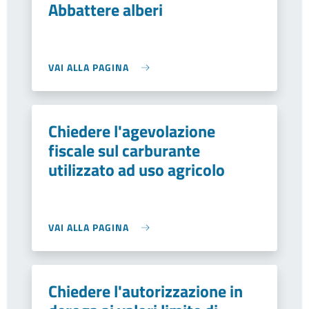
Abbattere alberi
VAI ALLA PAGINA
Chiedere l'agevolazione
fiscale sul carburante
utilizzato ad uso agricolo
VAI ALLA PAGINA
Chiedere l'autorizzazione in