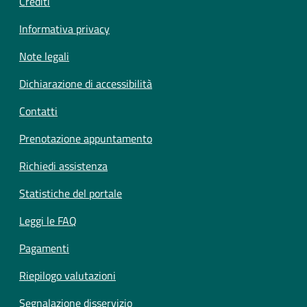
Crediti
Informativa privacy
Note legali
Dichiarazione di accessibilità
Contatti
Prenotazione appuntamento
Richiedi assistenza
Statistiche del portale
Leggi le FAQ
Pagamenti
Riepilogo valutazioni
Segnalazione disservizio