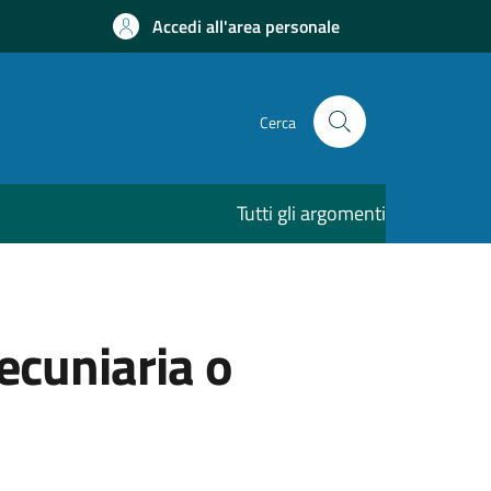
Accedi all'area personale
Cerca
Tutti gli argomenti
ecuniaria o