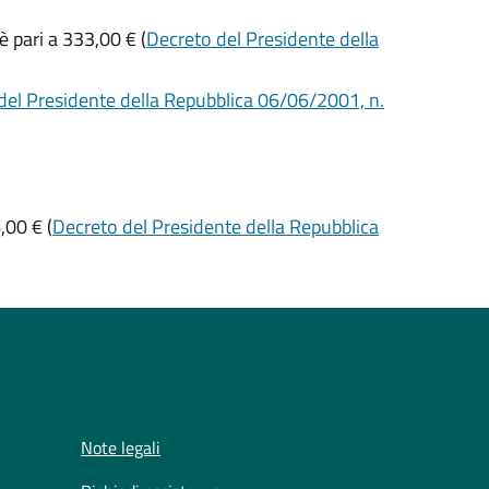
 pari a 333,00 € (
Decreto del Presidente della
del Presidente della Repubblica 06/06/2001, n.
,00 € (
Decreto del Presidente della Repubblica
Note legali