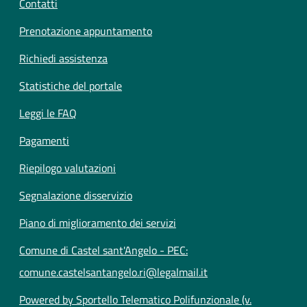
Contatti
Prenotazione appuntamento
Richiedi assistenza
Statistiche del portale
Leggi le FAQ
Pagamenti
Riepilogo valutazioni
Segnalazione disservizio
Piano di miglioramento dei servizi
Comune di Castel sant'Angelo - PEC:
comune.castelsantangelo.ri@legalmail.it
Powered by Sportello Telematico Polifunzionale (v.