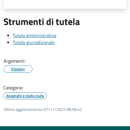
Strumenti di tutela
Tutela amministrativa
Tutela giurisdizionale
Argomenti:
Elezioni
Categorie:
Anagrafe e stato civile
Ultimo aggiornamento:
07/11/2025 08:58.42