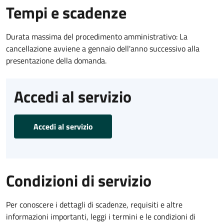
Tempi e scadenze
Durata massima del procedimento amministrativo: La
cancellazione avviene a gennaio dell'anno successivo alla
presentazione della domanda.
Accedi al servizio
Accedi al servizio
Condizioni di servizio
Per conoscere i dettagli di scadenze, requisiti e altre
informazioni importanti, leggi i termini e le condizioni di