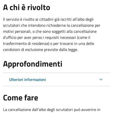
A chi è rivolto
Il servizio è rivolto ai cittadini già iscritti all'albo degli
scrutatori che intendono richiederne la cancellazione per
motivi personali, o che sono soggetti alla cancellazione
d'ufficio per aver perso i requisiti necessari (come il
trasferimento di residenza) o per trovarsi in una delle
condizioni di esclusione previste dalla legge.
Approfondimenti
Ulteriori informazioni
Come fare
La cancellazione dall'albo degli scrutatori può avvenire in