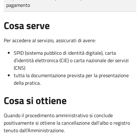
pagamento
Cosa serve
Per accedere al servizio, assicurati di avere:
SPID (sistema pubblico di identità digitale), carta
d’identità elettronica (CIE) o carta nazionale dei servizi
(CNS)
tutta la documentazione prevista per la presentazione
della pratica.
Cosa si ottiene
Quando il procedimento amministrativo si conclude
positivamente si ottiene la cancellazione dall'albo o registro
tenuto dall'Amministrazione.