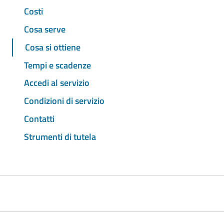
Costi
Cosa serve
Cosa si ottiene
Tempi e scadenze
Accedi al servizio
Condizioni di servizio
Contatti
Strumenti di tutela