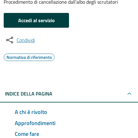
Procedimento di cancellazione dall'albo degli scrutatori
Accedi al servizio
Condividi
Normativa di riferimento
INDICE DELLA PAGINA
A chi è rivolto
Approfondimenti
Come fare