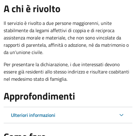
A chi è rivolto
Il servizio è rivolto a due persone maggiorenni, unite
stabilmente da legami affettivi di coppia e di reciproca
assistenza morale e materiale, che non sono vincolate da
rapporti di parentela, affinità o adozione, né da matrimonio o
da un'unione civile.
Per presentare la dichiarazione, i due interessati devono
essere già residenti allo stesso indirizzo e risultare coabitanti
nel medesimo stato di famiglia.
Approfondimenti
Ulteriori informazioni