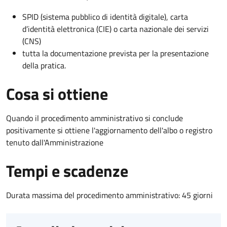
SPID (sistema pubblico di identità digitale), carta
d’identità elettronica (CIE) o carta nazionale dei servizi
(CNS)
tutta la documentazione prevista per la presentazione
della pratica.
Cosa si ottiene
Quando il procedimento amministrativo si conclude
positivamente si ottiene l'aggiornamento dell'albo o registro
tenuto dall'Amministrazione
Tempi e scadenze
Durata massima del procedimento amministrativo: 45 giorni