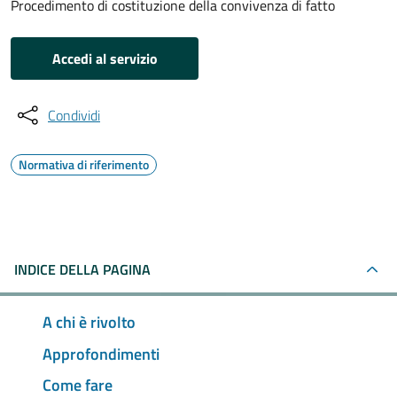
Procedimento di costituzione della convivenza di fatto
Accedi al servizio
Condividi
Normativa di riferimento
INDICE DELLA PAGINA
A chi è rivolto
Approfondimenti
Come fare