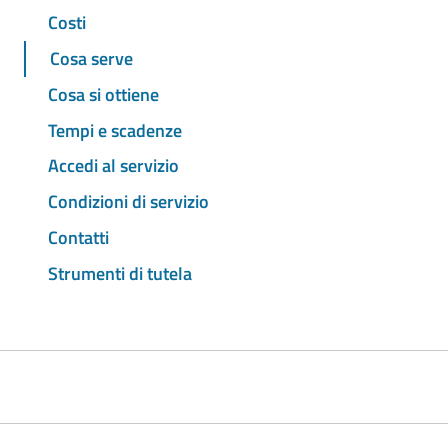
Costi
Cosa serve
Cosa si ottiene
Tempi e scadenze
Accedi al servizio
Condizioni di servizio
Contatti
Strumenti di tutela