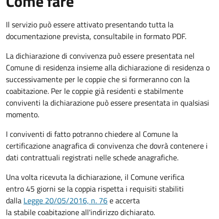
Come fare
Il servizio può essere attivato presentando tutta la
documentazione prevista, consultabile in formato PDF.
La dichiarazione di convivenza può essere presentata nel
Comune di residenza insieme alla dichiarazione di residenza o
successivamente per le coppie che si formeranno con la
coabitazione. Per le coppie già residenti e stabilmente
conviventi la dichiarazione può essere presentata in qualsiasi
momento.
I conviventi di fatto potranno chiedere al Comune la
certificazione anagrafica di convivenza che dovrà contenere i
dati contrattuali registrati nelle schede anagrafiche.
Una volta ricevuta la dichiarazione, il Comune verifica
entro 45 giorni se la coppia rispetta i requisiti stabiliti
dalla
Legge 20/05/2016, n. 76
e accerta
la stabile coabitazione all'indirizzo dichiarato.