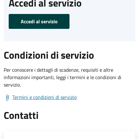
Accedi al servizio
Accedi al servizio
Condizioni di servizio
Per conoscere i dettagli di scadenze, requisiti e altre
informazioni importanti, leggi i termini e le condizioni di
servizio.
Termini e condizioni di servizio
Contatti