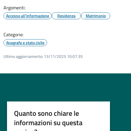
Argomenti:
Accesso all'informazione
Residenza
Matrimonio
Categorie:
Anagrafe e stato civile
Ultimo aggiornamento:
13/11/2025 10:07.35
Quanto sono chiare le
informazioni su questa