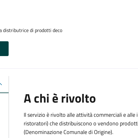
 distributrice di prodotti deco
A chi è rivolto
Il servizio è rivolto alle attività commerciali e al
ristoratori) che distribuiscono o vendono prodot
(Denominazione Comunale di Origine).