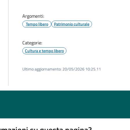
Argomenti:
Tempo libero
Patrimonio culturale
Categorie:
Cultura e tempo libero
Ultimo aggiornamento:
20/05/2026 10:25.11
rmazioni su questa pagina?