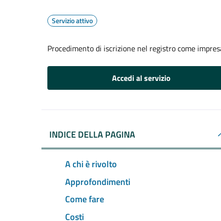
Servizio attivo
Procedimento di iscrizione nel registro come impresa
Accedi al servizio
INDICE DELLA PAGINA
A chi è rivolto
Approfondimenti
Come fare
Costi