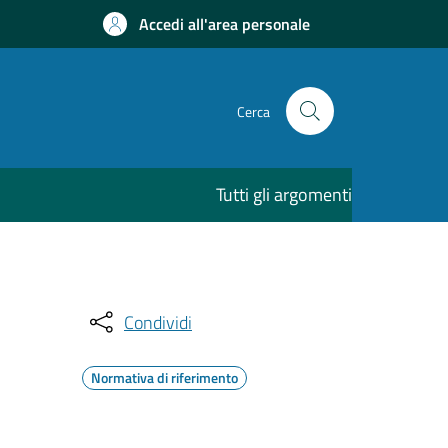
Accedi all'area personale
Cerca
Tutti gli argomenti
Condividi
Normativa di riferimento