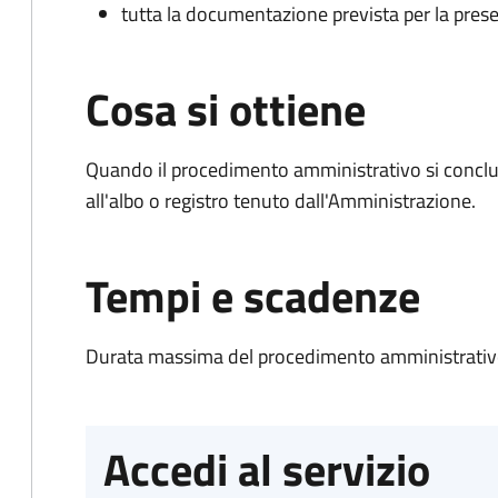
tutta la documentazione prevista per la prese
Cosa si ottiene
Quando il procedimento amministrativo si conclud
all'albo o registro tenuto dall'Amministrazione.
Tempi e scadenze
Durata massima del procedimento amministrativo
Accedi al servizio