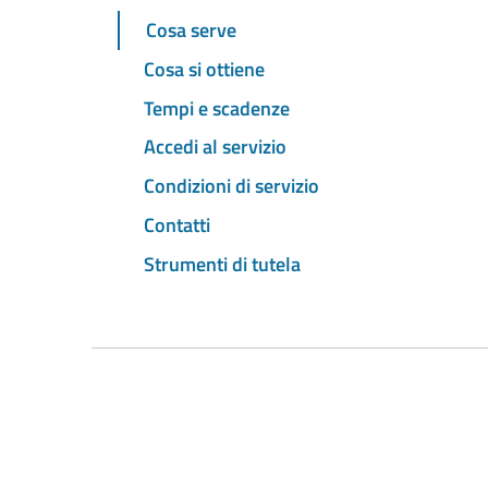
Cosa serve
Cosa si ottiene
Tempi e scadenze
Accedi al servizio
Condizioni di servizio
Contatti
Strumenti di tutela