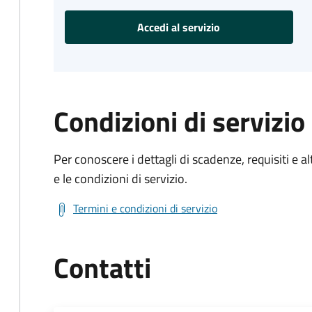
Accedi al servizio
Condizioni di servizio
Per conoscere i dettagli di scadenze, requisiti e al
e le condizioni di servizio.
Termini e condizioni di servizio
Contatti