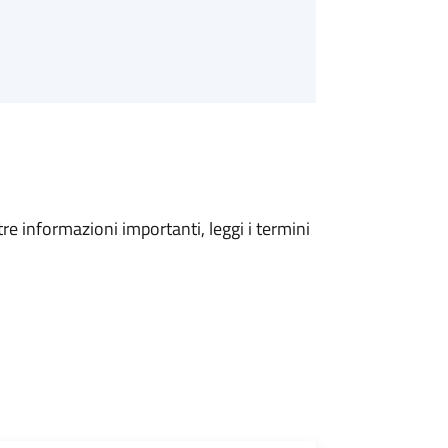
tre informazioni importanti, leggi i termini