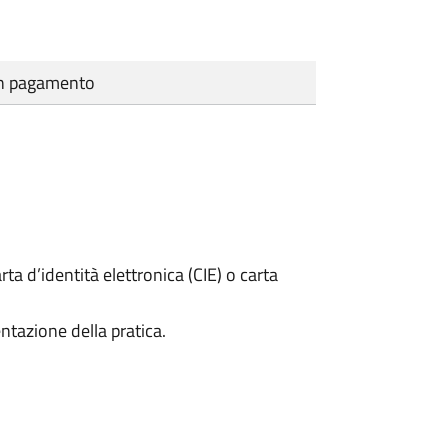
cun pagamento
rta d’identità elettronica (CIE) o carta
ntazione della pratica.