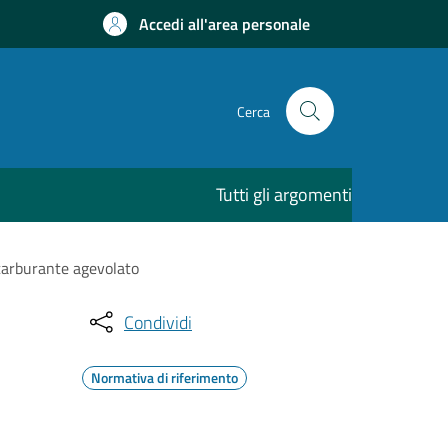
Accedi all'area personale
Cerca
Tutti gli argomenti
 carburante agevolato
Condividi
Normativa di riferimento