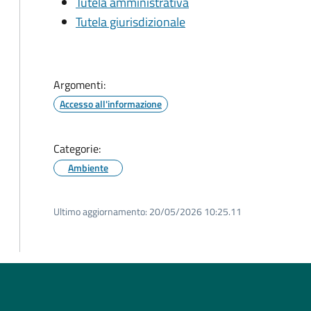
Tutela amministrativa
Tutela giurisdizionale
Argomenti:
Accesso all'informazione
Categorie:
Ambiente
Ultimo aggiornamento:
20/05/2026 10:25.11