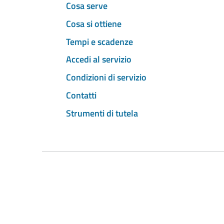
Cosa serve
Cosa si ottiene
Tempi e scadenze
Accedi al servizio
Condizioni di servizio
Contatti
Strumenti di tutela