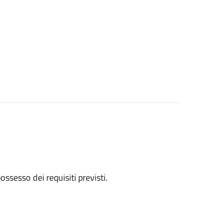
 possesso dei requisiti previsti.