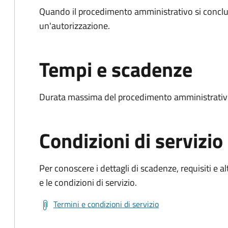
Quando il procedimento amministrativo si conclu
un'autorizzazione.
Tempi e scadenze
Durata massima del procedimento amministrativo
Condizioni di servizio
Per conoscere i dettagli di scadenze, requisiti e al
e le condizioni di servizio.
Termini e condizioni di servizio