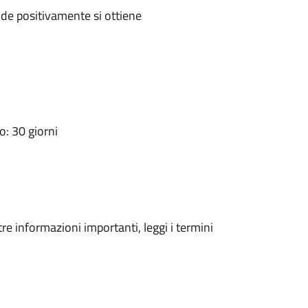
de positivamente si ottiene
: 30 giorni
tre informazioni importanti, leggi i termini