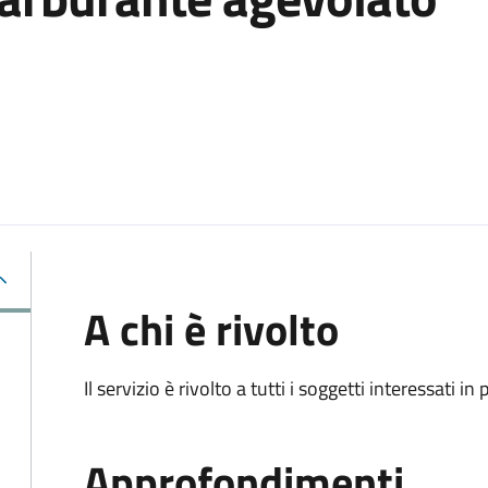
A chi è rivolto
Il servizio è rivolto a tutti i soggetti interessati in
Approfondimenti