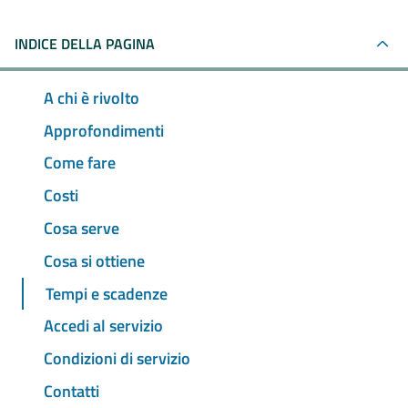
INDICE DELLA PAGINA
A chi è rivolto
Approfondimenti
Come fare
Costi
Cosa serve
Cosa si ottiene
Tempi e scadenze
Accedi al servizio
Condizioni di servizio
Contatti