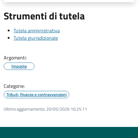
Strumenti di tutela
Tutela amministrativa
Tutela giurisdizionale
Argomenti:
Imposte
Categorie:
Tributi, finanze e contravvenzioni
Ultimo aggiornamento:
20/05/2026 10:25.11