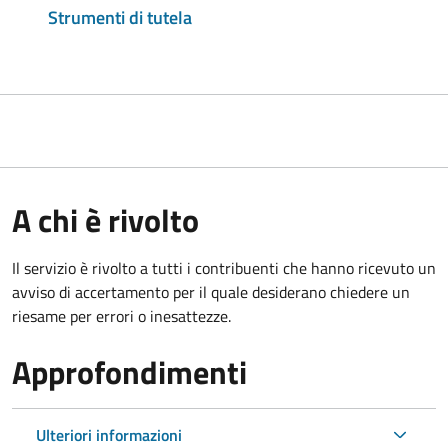
Strumenti di tutela
A chi è rivolto
Il servizio è rivolto a tutti i contribuenti che hanno ricevuto un
avviso di accertamento per il quale desiderano chiedere un
riesame per errori o inesattezze.
Approfondimenti
Ulteriori informazioni