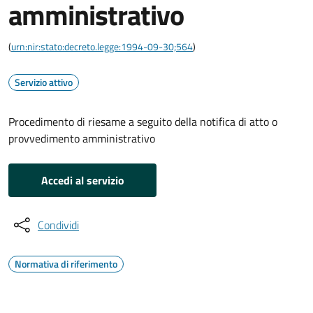
amministrativo
(
urn:nir:stato:decreto.legge:1994-09-30;564
)
Servizio attivo
Procedimento di riesame a seguito della notifica di atto o
provvedimento amministrativo
Accedi al servizio
Condividi
Normativa di riferimento