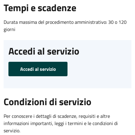
Tempi e scadenze
Durata massima del procedimento amministrativo: 30 o 120
giorni
Accedi al servizio
Accedi al servizio
Condizioni di servizio
Per conoscere i dettagli di scadenze, requisiti e altre
informazioni importanti, leggi i termini e le condizioni di
servizio.