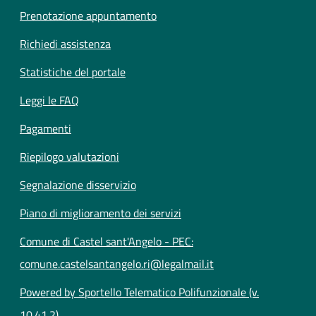
Prenotazione appuntamento
Richiedi assistenza
Statistiche del portale
Leggi le FAQ
Pagamenti
Riepilogo valutazioni
Segnalazione disservizio
Piano di miglioramento dei servizi
Comune di Castel sant'Angelo - PEC:
comune.castelsantangelo.ri@legalmail.it
Powered by Sportello Telematico Polifunzionale (v.
10.41.2)