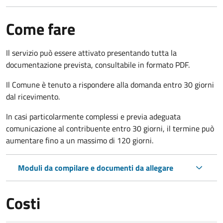
Come fare
Il servizio può essere attivato presentando tutta la
documentazione prevista, consultabile in formato PDF.
Il Comune è tenuto a rispondere alla domanda entro 30 giorni
dal ricevimento.
In casi particolarmente complessi e previa adeguata
comunicazione al contribuente entro 30 giorni, il termine può
aumentare fino a un massimo di
120 giorni.
Moduli da compilare e documenti da allegare
Costi