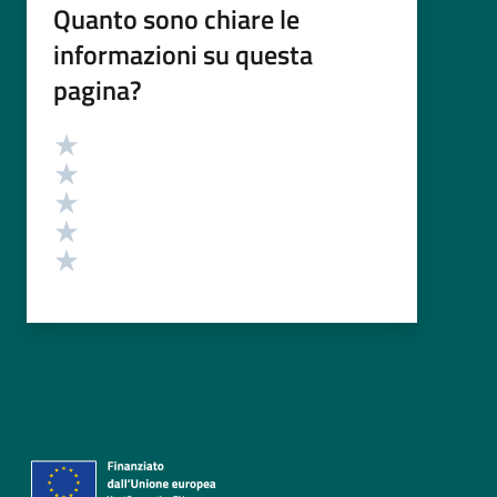
Quanto sono chiare le
informazioni su questa
pagina?
Valutazione
Valuta 5 stelle su 5
Valuta 4 stelle su 5
Valuta 3 stelle su 5
Valuta 2 stelle su 5
Valuta 1 stelle su 5