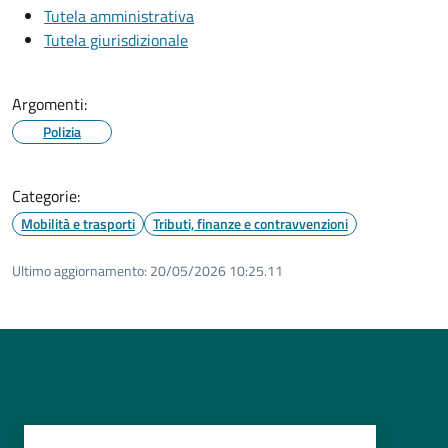
Tutela amministrativa
Tutela giurisdizionale
Argomenti:
Polizia
Categorie:
Mobilità e trasporti
Tributi, finanze e contravvenzioni
Ultimo aggiornamento:
20/05/2026 10:25.11