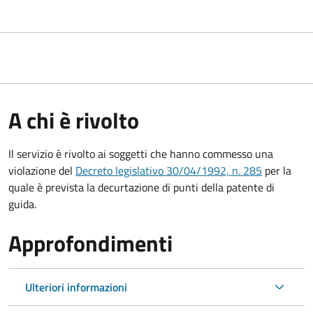
A chi è rivolto
Il servizio è rivolto ai soggetti che hanno commesso una
violazione del
Decreto legislativo 30/04/1992, n. 285
per la
quale è prevista la decurtazione di punti della patente di
guida.
Approfondimenti
Ulteriori informazioni