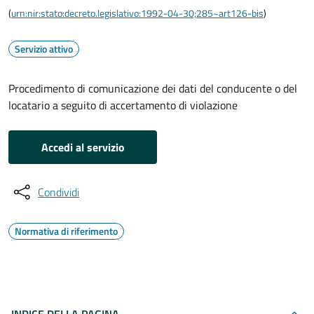
(
urn:nir:stato:decreto.legislativo:1992-04-30;285~art126-bis
)
Servizio attivo
Procedimento di comunicazione dei dati del conducente o del
locatario a seguito di accertamento di violazione
Accedi al servizio
Condividi
Normativa di riferimento