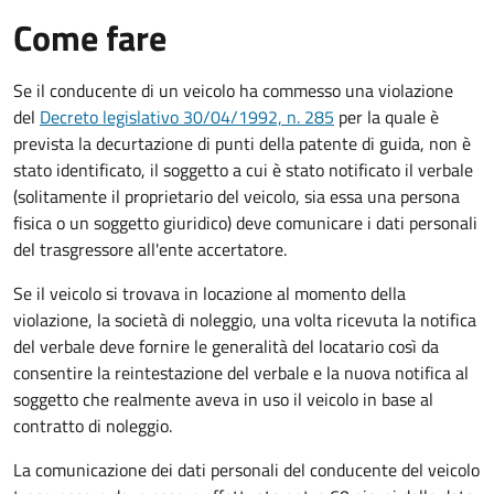
Come fare
Se il conducente di un veicolo ha commesso una violazione
del
Decreto legislativo 30/04/1992, n. 285
per la quale è
prevista la decurtazione di punti della patente di guida, non è
stato identificato, il soggetto a cui è stato notificato il verbale
(solitamente il proprietario del veicolo, sia essa una persona
fisica o un soggetto giuridico) deve comunicare i dati personali
del trasgressore all'ente accertatore.
Se il veicolo si trovava in locazione al momento della
violazione, la società di noleggio, una volta ricevuta la notifica
del verbale deve fornire le generalità del locatario così da
consentire la reintestazione del verbale e la nuova notifica al
soggetto che realmente aveva in uso il veicolo in base al
contratto di noleggio.
La comunicazione dei dati personali del conducente del veicolo