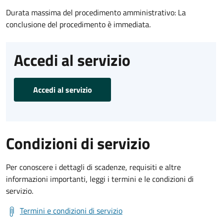
Durata massima del procedimento amministrativo: La
conclusione del procedimento è immediata.
Accedi al servizio
Accedi al servizio
Condizioni di servizio
Per conoscere i dettagli di scadenze, requisiti e altre
informazioni importanti, leggi i termini e le condizioni di
servizio.
Termini e condizioni di servizio