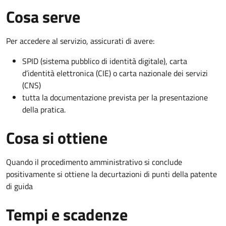
Cosa serve
Per accedere al servizio, assicurati di avere:
SPID (sistema pubblico di identità digitale), carta
d’identità elettronica (CIE) o carta nazionale dei servizi
(CNS)
tutta la documentazione prevista per la presentazione
della pratica.
Cosa si ottiene
Quando il procedimento amministrativo si conclude
positivamente si ottiene la decurtazioni di punti della patente
di guida
Tempi e scadenze