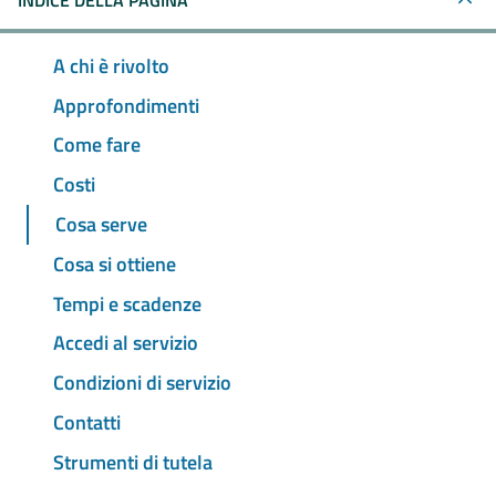
INDICE DELLA PAGINA
A chi è rivolto
Approfondimenti
Come fare
Costi
Cosa serve
Cosa si ottiene
Tempi e scadenze
Accedi al servizio
Condizioni di servizio
Contatti
Strumenti di tutela