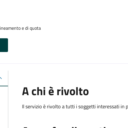
llineamento e di quota
A chi è rivolto
Il servizio è rivolto a tutti i soggetti interessati in