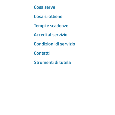
Cosa serve
Cosa si ottiene
Tempi e scadenze
Accedi al servizio
Condizioni di servizio
Contatti
Strumenti di tutela