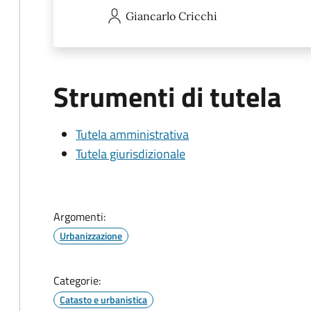
Giancarlo
Cricchi
Strumenti di tutela
Tutela amministrativa
Tutela giurisdizionale
Argomenti:
Urbanizzazione
Categorie:
Catasto e urbanistica