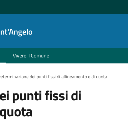
ant'Angelo
Vivere il Comune
eterminazione dei punti fissi di allineamento e di quota
 punti fissi di
 quota