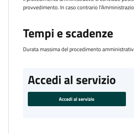
provvedimento. In caso contrario l’Amministrazio
Tempi e scadenze
Durata massima del procedimento amministrativo
Accedi al servizio
Accedi al servizio