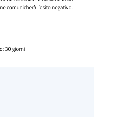
ne comunicherà l’esito negativo.
: 30 giorni