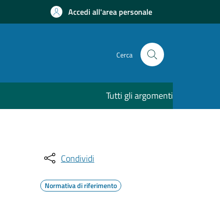
Accedi all'area personale
Cerca
Tutti gli argomenti
Condividi
Normativa di riferimento