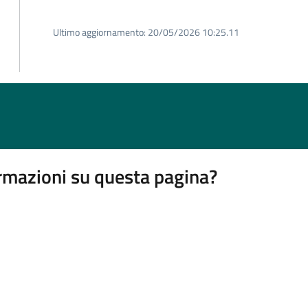
Ultimo aggiornamento:
20/05/2026 10:25.11
rmazioni su questa pagina?