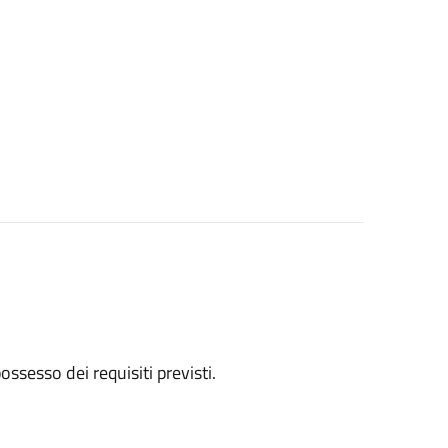
 possesso dei requisiti previsti.