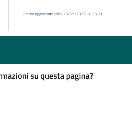
Ultimo aggiornamento:
20/05/2026 10:25.11
rmazioni su questa pagina?