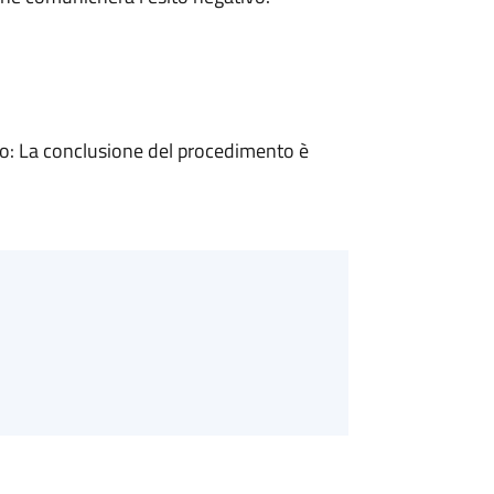
: La conclusione del procedimento è