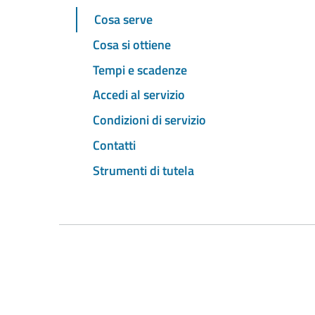
Cosa serve
Cosa si ottiene
Tempi e scadenze
Accedi al servizio
Condizioni di servizio
Contatti
Strumenti di tutela