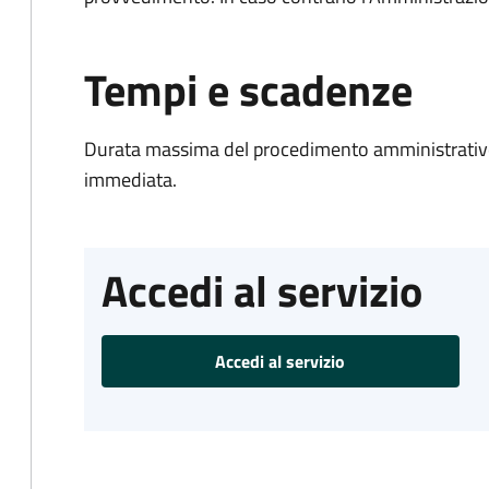
Tempi e scadenze
Durata massima del procedimento amministrativo
immediata.
Accedi al servizio
Accedi al servizio