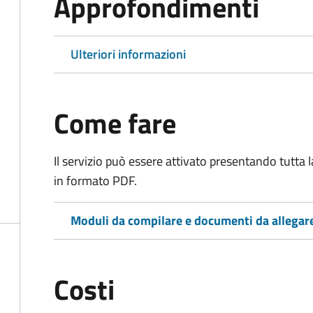
Approfondimenti
Ulteriori informazioni
Come fare
Il servizio può essere attivato presentando tutta
in formato PDF.
Moduli da compilare e documenti da allegar
Costi