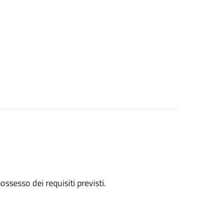
 possesso dei requisiti previsti.