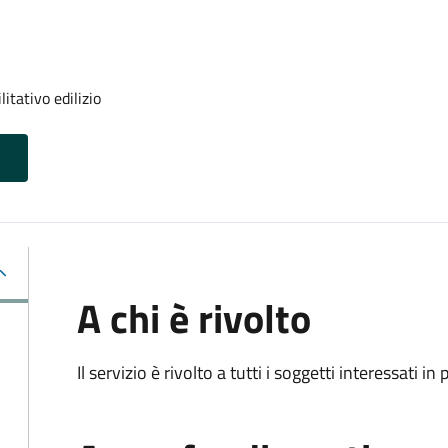
itativo edilizio
A chi è rivolto
Il servizio è rivolto a tutti i soggetti interessati in