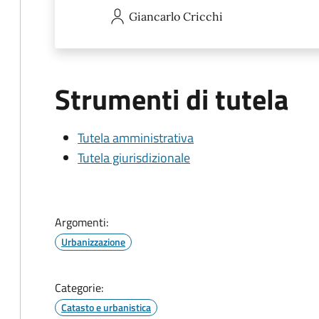
Giancarlo
Cricchi
Strumenti di tutela
Tutela amministrativa
Tutela giurisdizionale
Argomenti:
Urbanizzazione
Categorie:
Catasto e urbanistica