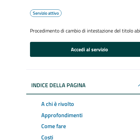
Servizio attivo
Procedimento di cambio di intestazione del titolo abil
Accedi al servizio
INDICE DELLA PAGINA
A chi è rivolto
Approfondimenti
Come fare
Costi