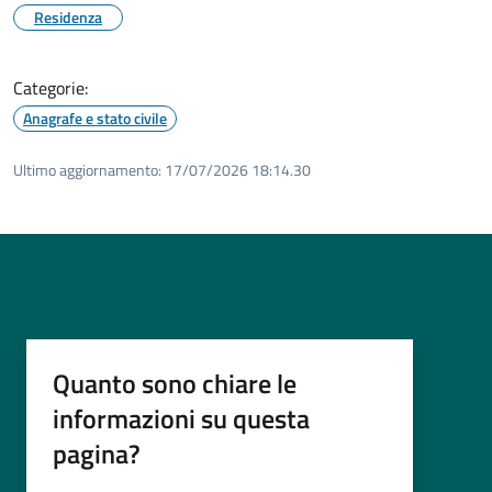
Residenza
Categorie:
Anagrafe e stato civile
Ultimo aggiornamento:
17/07/2026 18:14.30
Quanto sono chiare le
informazioni su questa
pagina?