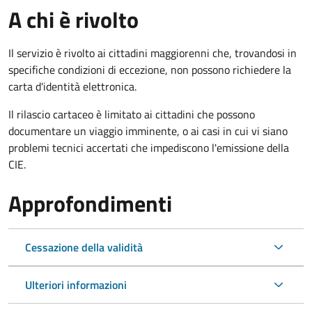
A chi è rivolto
Il servizio è rivolto ai cittadini maggiorenni che, trovandosi in
specifiche condizioni di eccezione, non possono richiedere la
carta d'identità elettronica.
Il rilascio cartaceo è limitato ai cittadini che possono
documentare un viaggio imminente, o ai casi in cui vi siano
problemi tecnici accertati che impediscono l'emissione della
CIE.
Approfondimenti
Cessazione della validità
Ulteriori informazioni