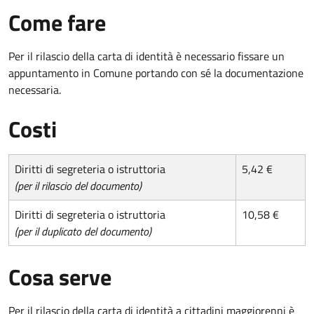
Come fare
Per il rilascio della carta di identità è necessario fissare un
appuntamento in Comune portando con sé la documentazione
necessaria.
Costi
Diritti di segreteria o istruttoria
5,42 €
(per il rilascio del documento)
Diritti di segreteria o istruttoria
10,58 €
(per il duplicato del documento)
Cosa serve
Per il rilascio della carta di identità a cittadini maggiorenni è