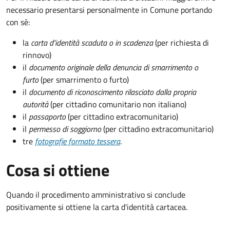
necessario presentarsi personalmente in Comune portando
con sè:
la
carta d'identità scaduta o in scadenza
(per richiesta di
rinnovo)
il
documento originale della denuncia di smarrimento o
furto
(per smarrimento o furto)
il
documento di riconoscimento rilasciato dalla propria
autorità
(per cittadino comunitario non italiano)
il
passaporto
(per cittadino extracomunitario)
il
permesso di soggiorno
(per cittadino extracomunitario)
tre
fotografie formato tessera
.
Cosa si ottiene
Quando il procedimento amministrativo si conclude
positivamente si ottiene la carta d'identità cartacea.