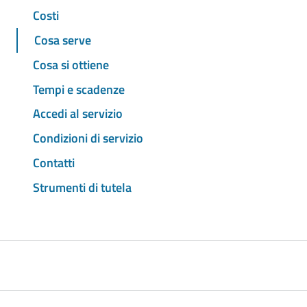
Costi
Cosa serve
Cosa si ottiene
Tempi e scadenze
Accedi al servizio
Condizioni di servizio
Contatti
Strumenti di tutela