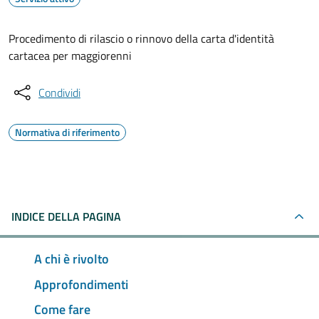
Procedimento di rilascio o rinnovo della carta d'identità
cartacea per maggiorenni
Condividi
Normativa di riferimento
INDICE DELLA PAGINA
A chi è rivolto
Approfondimenti
Come fare