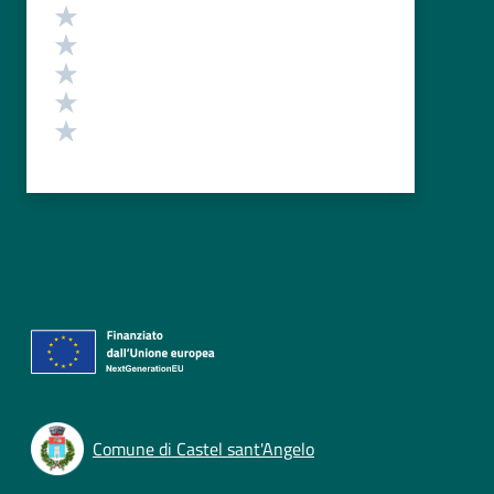
Valutazione
Valuta 5 stelle su 5
Valuta 4 stelle su 5
Valuta 3 stelle su 5
Valuta 2 stelle su 5
Valuta 1 stelle su 5
Comune di Castel sant'Angelo