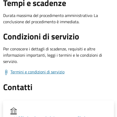
Tempi e scadenze
Durata massima del procedimento amministrativo: La
conclusione del procedimento è immediata.
Condizioni di servizio
Per conoscere i dettagli di scadenze, requisiti e altre
informazioni importanti, leggi i termini e le condizioni di
servizio.
Termini e condizioni di servizio
Contatti