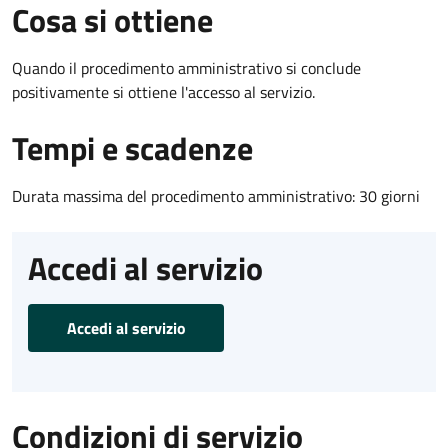
Cosa si ottiene
Quando il procedimento amministrativo si conclude
positivamente si ottiene l'accesso al servizio.
Tempi e scadenze
Durata massima del procedimento amministrativo: 30 giorni
Accedi al servizio
Accedi al servizio
Condizioni di servizio