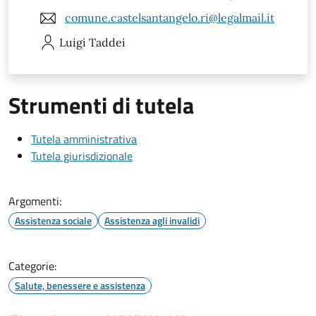
comune.castelsantangelo.ri@legalmail.it
Luigi
Taddei
Strumenti di tutela
Tutela amministrativa
Tutela giurisdizionale
Argomenti:
Assistenza sociale
Assistenza agli invalidi
Categorie:
Salute, benessere e assistenza