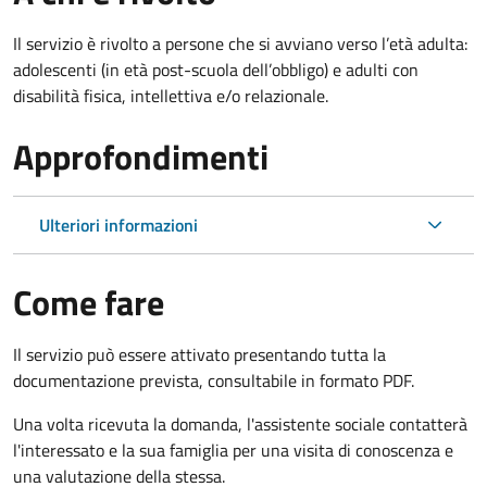
Il servizio è rivolto
a persone che si avviano verso l’età adulta:
adolescenti (in età post-scuola dell’obbligo) e adulti con
disabilità fisica, intellettiva e/o relazionale.
Approfondimenti
Ulteriori informazioni
Come fare
Il servizio può essere attivato presentando tutta la
documentazione prevista, consultabile in formato PDF.
Una volta ricevuta la domanda, l'assistente sociale contatterà
l'interessato e la sua famiglia per una visita di conoscenza e
una valutazione della stessa.