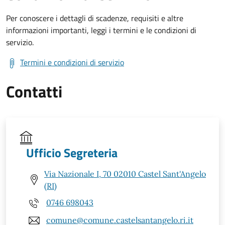
Per conoscere i dettagli di scadenze, requisiti e altre
informazioni importanti, leggi i termini e le condizioni di
servizio.
Termini e condizioni di servizio
Contatti
Ufficio Segreteria
Via Nazionale I, 70 02010 Castel Sant'Angelo
(RI)
0746 698043
comune@comune.castelsantangelo.ri.it