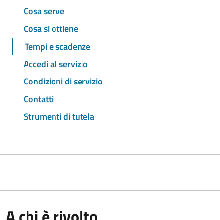
Cosa serve
Cosa si ottiene
Tempi e scadenze
Accedi al servizio
Condizioni di servizio
Contatti
Strumenti di tutela
A chi è rivolto