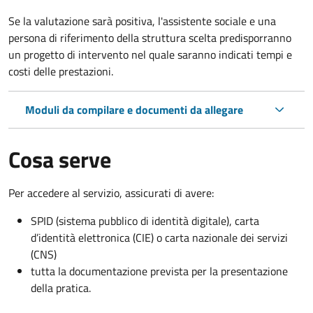
Se la valutazione sarà positiva, l'assistente sociale e una
persona di riferimento della struttura scelta predisporranno
un progetto di intervento nel quale saranno indicati tempi e
costi delle prestazioni.
Moduli da compilare e documenti da allegare
Cosa serve
Per accedere al servizio, assicurati di avere:
SPID (sistema pubblico di identità digitale), carta
d’identità elettronica (CIE) o carta nazionale dei servizi
(CNS)
tutta la documentazione prevista per la presentazione
della pratica.