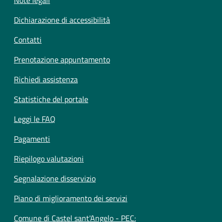
Dichiarazione di accessibilità
Contatti
Prenotazione appuntamento
Richiedi assistenza
Statistiche del portale
Leggi le FAQ
Pagamenti
Riepilogo valutazioni
Segnalazione disservizio
Piano di miglioramento dei servizi
Comune di Castel sant'Angelo - PEC: