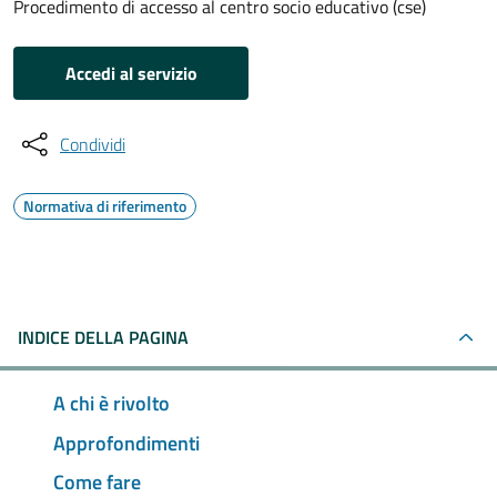
Procedimento di accesso al centro socio educativo (cse)
Accedi al servizio
Condividi
Normativa di riferimento
INDICE DELLA PAGINA
A chi è rivolto
Approfondimenti
Come fare