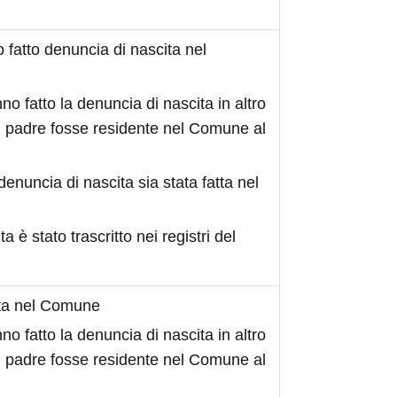
fatto denuncia di nascita nel
no fatto la denuncia di nascita in altro
 padre fosse residente nel Comune al
denuncia di nascita sia stata fatta nel
ita è stato trascritto nei registri del
ita nel Comune
no fatto la denuncia di nascita in altro
 padre fosse residente nel Comune al