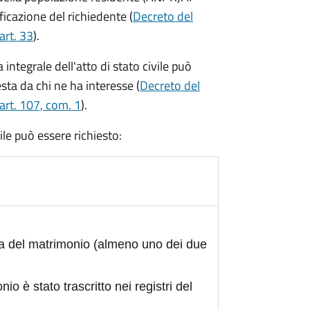
ficazione del richiedente (
Decreto del
art. 33
).
integrale dell'atto di stato civile può
sta da chi ne ha interesse (
Decreto del
art. 107, com. 1
).
civile può essere richiesto:
ta del matrimonio (almeno uno dei due
nio è stato trascritto nei registri del