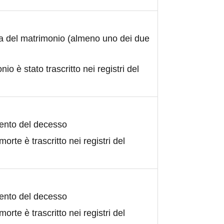
ta del matrimonio (almeno uno dei due
nio è stato trascritto nei registri del
ento del decesso
morte è trascritto nei registri del
ento del decesso
morte è trascritto nei registri del