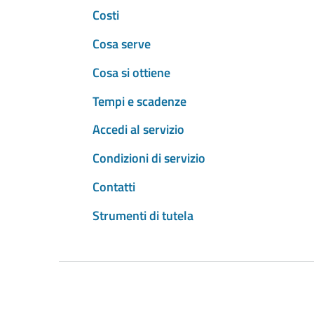
Costi
Cosa serve
Cosa si ottiene
Tempi e scadenze
Accedi al servizio
Condizioni di servizio
Contatti
Strumenti di tutela