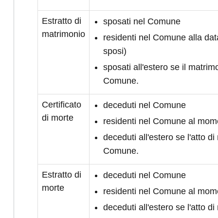
Estratto di
sposati nel Comune
matrimonio
residenti nel Comune alla da
sposi)
sposati all'estero se il matrimo
Comune.
Certificato
deceduti nel Comune
di morte
residenti nel Comune al mom
deceduti all'estero se l'atto di 
Comune.
Estratto di
deceduti nel Comune
morte
residenti nel Comune al mom
deceduti all'estero se l'atto di 