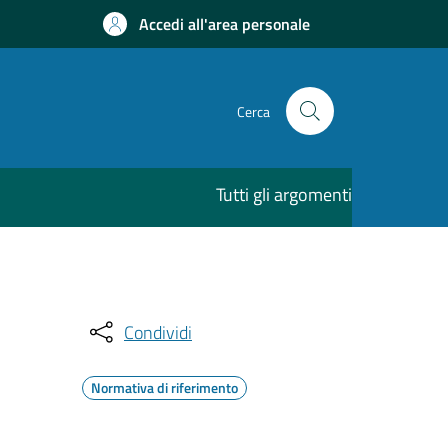
Accedi all'area personale
Cerca
Tutti gli argomenti
Condividi
Normativa di riferimento