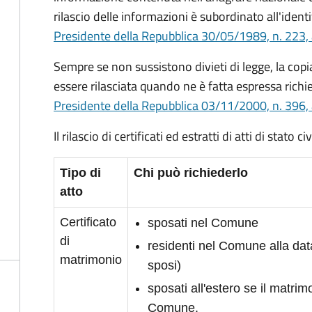
rilascio delle informazioni è subordinato all'identi
Presidente della Repubblica 30/05/1989, n. 223, 
Sempre se non sussistono divieti di legge, la copia 
essere rilasciata quando ne è fatta espressa richie
Presidente della Repubblica 03/11/2000, n. 396, 
Il rilascio di certificati ed estratti di atti di stato 
Tipo di
Chi può richiederlo
atto
Certificato
sposati nel Comune
di
residenti nel Comune alla da
matrimonio
sposi)
sposati all'estero se il matrimo
Comune.