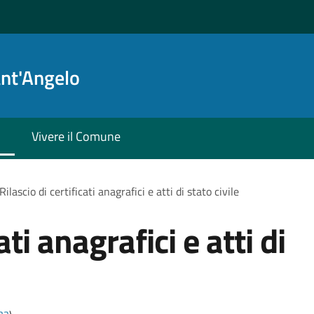
ant'Angelo
Vivere il Comune
Rilascio di certificati anagrafici e atti di stato civile
ati anagrafici e atti di