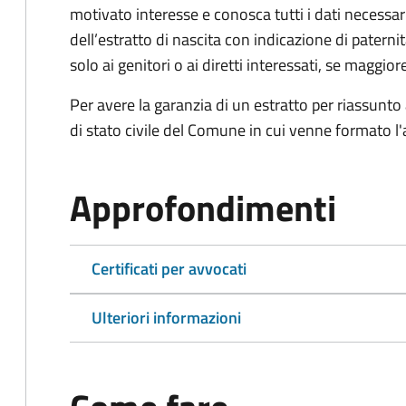
motivato interesse e conosca tutti i dati necessa
dell’estratto di nascita con indicazione di paterni
solo ai genitori o ai diretti interessati, se maggior
Per avere la garanzia di un estratto per riassunto 
di stato civile del Comune in cui venne formato l'a
Approfondimenti
Certificati per avvocati
Ulteriori informazioni