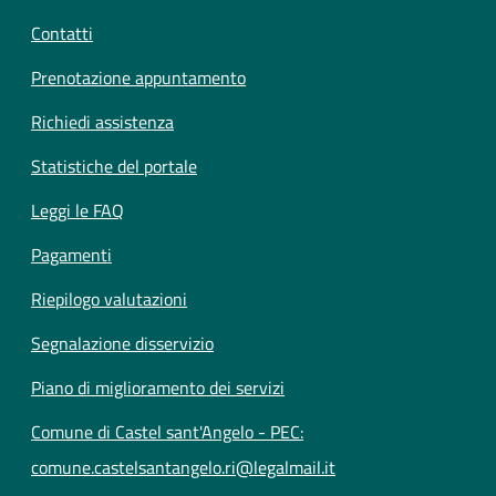
Contatti
Prenotazione appuntamento
Richiedi assistenza
Statistiche del portale
Leggi le FAQ
Pagamenti
Riepilogo valutazioni
Segnalazione disservizio
Piano di miglioramento dei servizi
Comune di Castel sant'Angelo - PEC:
comune.castelsantangelo.ri@legalmail.it