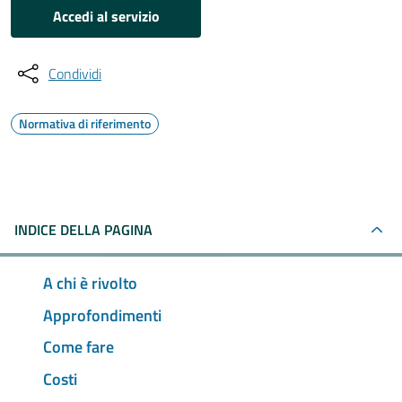
Accedi al servizio
Condividi
Normativa di riferimento
INDICE DELLA PAGINA
A chi è rivolto
Approfondimenti
Come fare
Costi