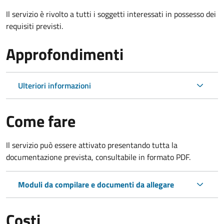
Il servizio è rivolto a tutti i soggetti interessati in possesso dei
requisiti previsti.
Approfondimenti
Ulteriori informazioni
Come fare
Il servizio può essere attivato presentando tutta la
documentazione prevista, consultabile in formato PDF.
Moduli da compilare e documenti da allegare
Costi