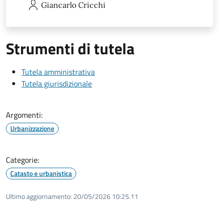
Giancarlo
Cricchi
Strumenti di tutela
Tutela amministrativa
Tutela giurisdizionale
Argomenti:
Urbanizzazione
Categorie:
Catasto e urbanistica
Ultimo aggiornamento:
20/05/2026 10:25.11