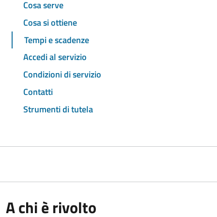
Cosa serve
Cosa si ottiene
Tempi e scadenze
Accedi al servizio
Condizioni di servizio
Contatti
Strumenti di tutela
A chi è rivolto