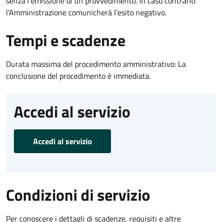
senza l’emissione di un provvedimento. In caso contrario
l’Amministrazione comunicherà l’esito negativo.
Tempi e scadenze
Durata massima del procedimento amministrativo: La
conclusione del procedimento è immediata.
Accedi al servizio
Accedi al servizio
Condizioni di servizio
Per conoscere i dettagli di scadenze, requisiti e altre