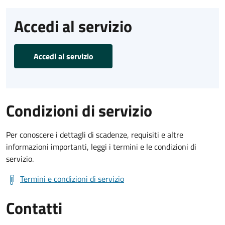
Accedi al servizio
Accedi al servizio
Condizioni di servizio
Per conoscere i dettagli di scadenze, requisiti e altre
informazioni importanti, leggi i termini e le condizioni di
servizio.
Termini e condizioni di servizio
Contatti