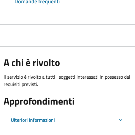
Domande frequenti
A chi è rivolto
Il servizio è rivolto a tutti i soggetti interessati in possesso dei
requisiti previsti.
Approfondimenti
Ulteriori informazioni