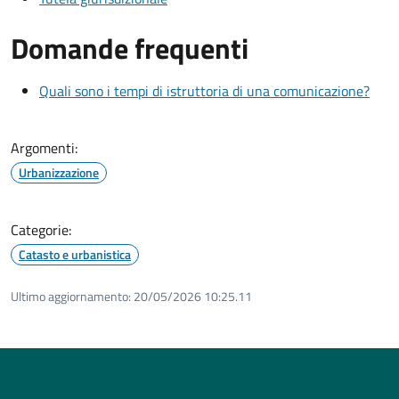
Domande frequenti
Quali sono i tempi di istruttoria di una comunicazione?
Argomenti:
Urbanizzazione
Categorie:
Catasto e urbanistica
Ultimo aggiornamento:
20/05/2026 10:25.11