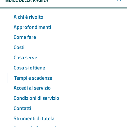
INDICE DELLA PAGINA
A chi è rivolto
Approfondimenti
Come fare
Costi
Cosa serve
Cosa si ottiene
Tempi e scadenze
Accedi al servizio
Condizioni di servizio
Contatti
Strumenti di tutela