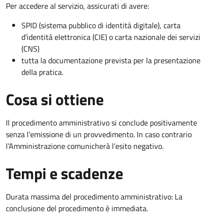
Per accedere al servizio, assicurati di avere:
SPID (sistema pubblico di identità digitale), carta
d’identità elettronica (CIE) o carta nazionale dei servizi
(CNS)
tutta la documentazione prevista per la presentazione
della pratica.
Cosa si ottiene
Il procedimento amministrativo si conclude positivamente
senza l’emissione di un provvedimento. In caso contrario
l’Amministrazione comunicherà l’esito negativo.
Tempi e scadenze
Durata massima del procedimento amministrativo: La
conclusione del procedimento è immediata.