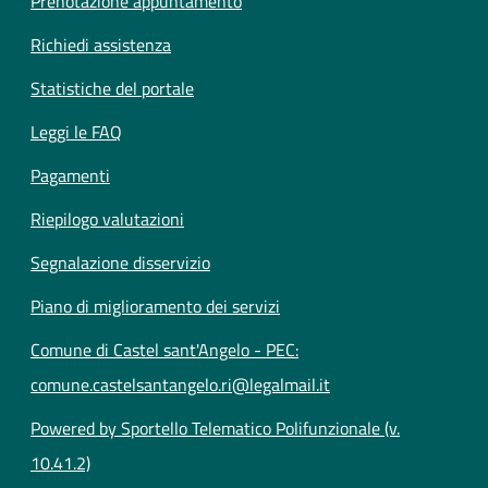
Prenotazione appuntamento
Richiedi assistenza
Statistiche del portale
Leggi le FAQ
Pagamenti
Riepilogo valutazioni
Segnalazione disservizio
Piano di miglioramento dei servizi
Comune di Castel sant'Angelo - PEC:
comune.castelsantangelo.ri@legalmail.it
Powered by Sportello Telematico Polifunzionale (v.
10.41.2)