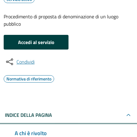
Procedimento di proposta di denominazione di un luogo
pubblico
Accedi al servizio
Condividi
Normativa di riferimento
INDICE DELLA PAGINA
A chi è rivolto