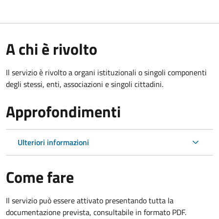
A chi è rivolto
Il servizio è rivolto a organi istituzionali o singoli componenti
degli stessi, enti, associazioni e singoli cittadini.
Approfondimenti
Ulteriori informazioni
Come fare
Il servizio può essere attivato presentando tutta la
documentazione prevista, consultabile in formato PDF.