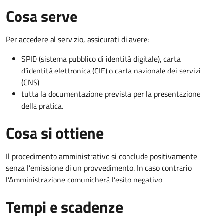
Cosa serve
Per accedere al servizio, assicurati di avere:
SPID (sistema pubblico di identità digitale), carta
d’identità elettronica (CIE) o carta nazionale dei servizi
(CNS)
tutta la documentazione prevista per la presentazione
della pratica.
Cosa si ottiene
Il procedimento amministrativo si conclude positivamente
senza l’emissione di un provvedimento. In caso contrario
l’Amministrazione comunicherà l’esito negativo.
Tempi e scadenze