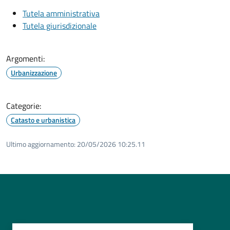
Tutela amministrativa
Tutela giurisdizionale
Argomenti:
Urbanizzazione
Categorie:
Catasto e urbanistica
Ultimo aggiornamento:
20/05/2026 10:25.11