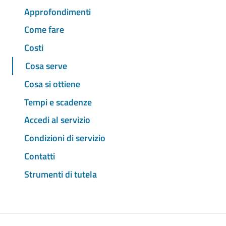
Approfondimenti
Come fare
Costi
Cosa serve
Cosa si ottiene
Tempi e scadenze
Accedi al servizio
Condizioni di servizio
Contatti
Strumenti di tutela