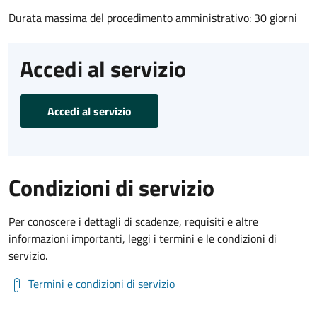
Durata massima del procedimento amministrativo: 30 giorni
Accedi al servizio
Accedi al servizio
Condizioni di servizio
Per conoscere i dettagli di scadenze, requisiti e altre
informazioni importanti, leggi i termini e le condizioni di
servizio.
Termini e condizioni di servizio