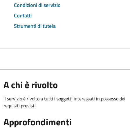
Condizioni di servizio
Contatti
Strumenti di tutela
A chi è rivolto
Il servizio è rivolto a tutti i soggetti interessati in possesso dei
requisiti previsti.
Approfondimenti