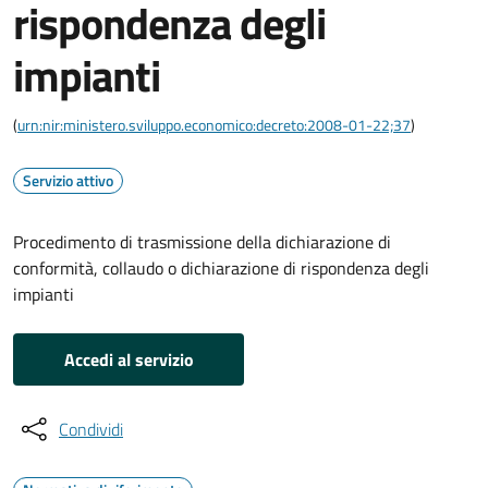
rispondenza degli
impianti
(
urn:nir:ministero.sviluppo.economico:decreto:2008-01-22;37
)
Servizio attivo
Procedimento di trasmissione della dichiarazione di
conformità, collaudo o dichiarazione di rispondenza degli
impianti
Accedi al servizio
Condividi