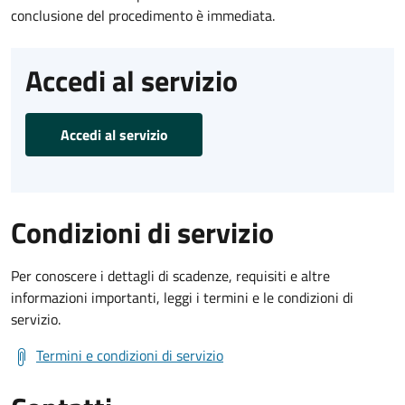
conclusione del procedimento è immediata.
Accedi al servizio
Accedi al servizio
Condizioni di servizio
Per conoscere i dettagli di scadenze, requisiti e altre
informazioni importanti, leggi i termini e le condizioni di
servizio.
Termini e condizioni di servizio