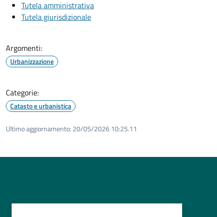
Tutela amministrativa
Tutela giurisdizionale
Argomenti:
Urbanizzazione
Categorie:
Catasto e urbanistica
Ultimo aggiornamento:
20/05/2026 10:25.11