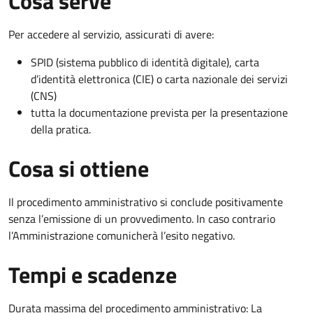
Cosa serve
Per accedere al servizio, assicurati di avere:
SPID (sistema pubblico di identità digitale), carta
d’identità elettronica (CIE) o carta nazionale dei servizi
(CNS)
tutta la documentazione prevista per la presentazione
della pratica.
Cosa si ottiene
Il procedimento amministrativo si conclude positivamente
senza l’emissione di un provvedimento. In caso contrario
l’Amministrazione comunicherà l’esito negativo.
Tempi e scadenze
Durata massima del procedimento amministrativo: La