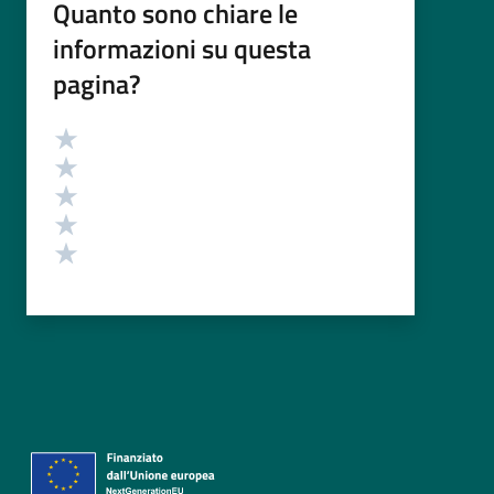
Quanto sono chiare le
informazioni su questa
pagina?
Valutazione
Valuta 5 stelle su 5
Valuta 4 stelle su 5
Valuta 3 stelle su 5
Valuta 2 stelle su 5
Valuta 1 stelle su 5