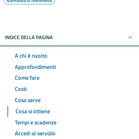
Normativa di riferimento
INDICE DELLA PAGINA
A chi è rivolto
Approfondimenti
Come fare
Costi
Cosa serve
Cosa si ottiene
Tempi e scadenze
Accedi al servizio