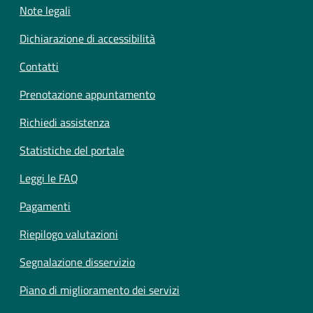
Note legali
Dichiarazione di accessibilità
Contatti
Prenotazione appuntamento
Richiedi assistenza
Statistiche del portale
Leggi le FAQ
Pagamenti
Riepilogo valutazioni
Segnalazione disservizio
Piano di miglioramento dei servizi