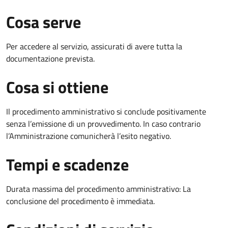
Cosa serve
Per accedere al servizio, assicurati di avere tutta la
documentazione prevista.
Cosa si ottiene
Il procedimento amministrativo si conclude positivamente
senza l’emissione di un provvedimento. In caso contrario
l’Amministrazione comunicherà l’esito negativo.
Tempi e scadenze
Durata massima del procedimento amministrativo: La
conclusione del procedimento è immediata.