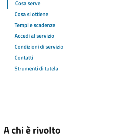
Cosa serve
Cosa si ottiene
Tempi e scadenze
Accedi al servizio
Condizioni di servizio
Contatti
Strumenti di tutela
A chi è rivolto