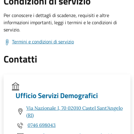
Condizioni di servizio
Per conoscere i dettagli di scadenze, requisiti e altre
informazioni importanti, leggi i termini e le condizioni di
servizio.
Termini e condizioni di servizio
Contatti
Ufficio Servizi Demografici
Via Nazionale I, 70 02010 Castel Sant'Angelo
(RI)
0746 698043