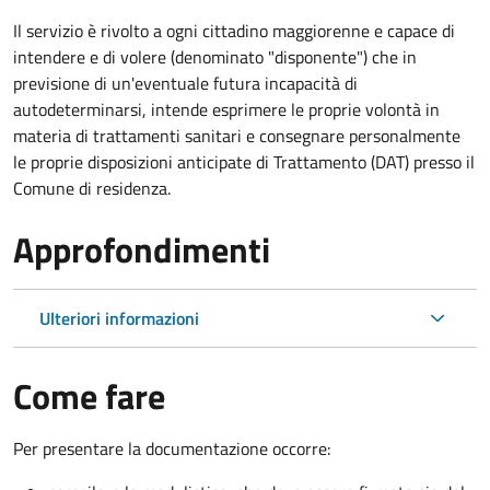
Il servizio è rivolto a ogni cittadino maggiorenne e capace di
intendere e di volere (denominato "disponente") che in
previsione di un'eventuale futura incapacità di
autodeterminarsi, intende esprimere le proprie volontà in
materia di trattamenti sanitari e consegnare personalmente
le proprie disposizioni anticipate di Trattamento (DAT) presso il
Comune di residenza.
Approfondimenti
Ulteriori informazioni
Come fare
Per presentare la documentazione occorre: