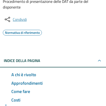
Procedimento di presentazione delle DAT da parte del
disponente
Condividi
Normativa di riferimento
INDICE DELLA PAGINA
A chi è rivolto
Approfondimenti
Come fare
Costi