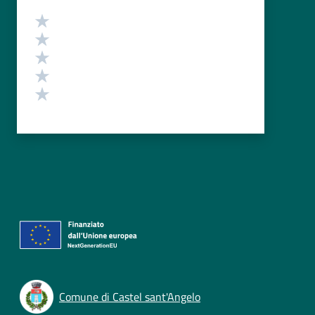
Valutazione
Valuta 5 stelle su 5
Valuta 4 stelle su 5
Valuta 3 stelle su 5
Valuta 2 stelle su 5
Valuta 1 stelle su 5
Comune di Castel sant'Angelo