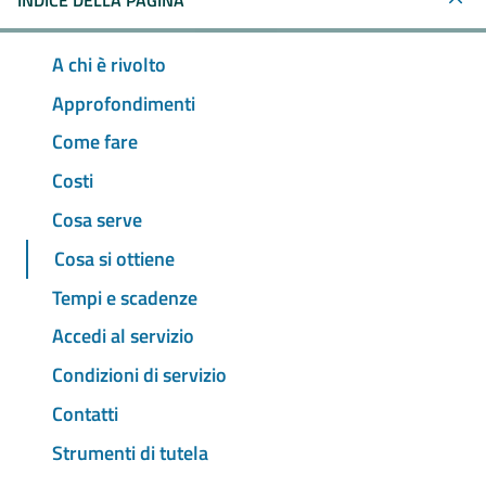
INDICE DELLA PAGINA
A chi è rivolto
Approfondimenti
Come fare
Costi
Cosa serve
Cosa si ottiene
Tempi e scadenze
Accedi al servizio
Condizioni di servizio
Contatti
Strumenti di tutela