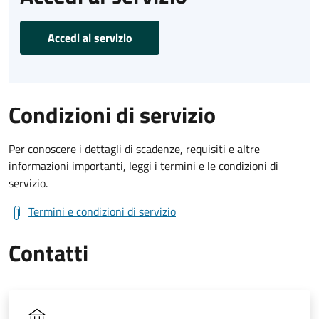
Accedi al servizio
Condizioni di servizio
Per conoscere i dettagli di scadenze, requisiti e altre
informazioni importanti, leggi i termini e le condizioni di
servizio.
Termini e condizioni di servizio
Contatti