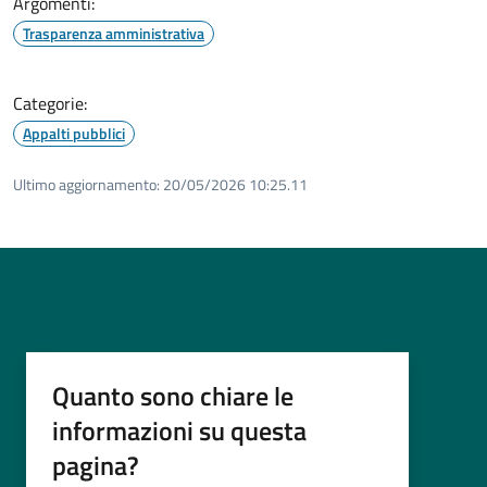
Argomenti:
Trasparenza amministrativa
Categorie:
Appalti pubblici
Ultimo aggiornamento:
20/05/2026 10:25.11
Quanto sono chiare le
informazioni su questa
pagina?