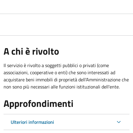
A chi è rivolto
Il servizio è rivolto a soggetti pubblici o privati (come
associazioni, cooperative o enti) che sono interessati ad
acquistare beni immobili di proprietà dell'Amministrazione che
non sono più necessari alle funzioni istituzionali dell'ente.
Approfondimenti
Ulteriori informazioni