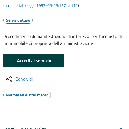
(
urn:nir:stato:legge:1997-05-15;127~art12
)
Servizio attivo
Procedimento di manifestazione di interesse per l'acquisto di
un immobile di proprietà dell'amministrazione
Accedi al servizio
Condividi
Normativa di riferimento