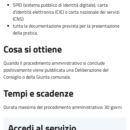
SPID (sistema pubblico di identità digitale), carta
d’identità elettronica (CIE) o carta nazionale dei servizi
(CNS)
tutta la documentazione prevista per la presentazione
della pratica.
Cosa si ottiene
Quando il procedimento amministrativo si conclude
positivamente viene pubblicata una Deliberazione del
Consiglio o della Giunta comunale.
Tempi e scadenze
Durata massima del procedimento amministrativo: 30 giorni
Accedi al servizio