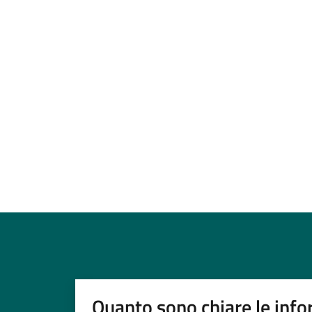
Quanto sono chiare le info