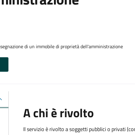
ssegnazione di un immobile di proprietà dell'amministrazione
A chi è rivolto
Il servizio è rivolto a soggetti pubblici o privati 