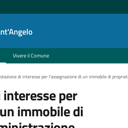
ant'Angelo
Vivere il Comune
stazione di interesse per l'assegnazione di un immobile di proprie
 interesse per
 un immobile di
ministrazione