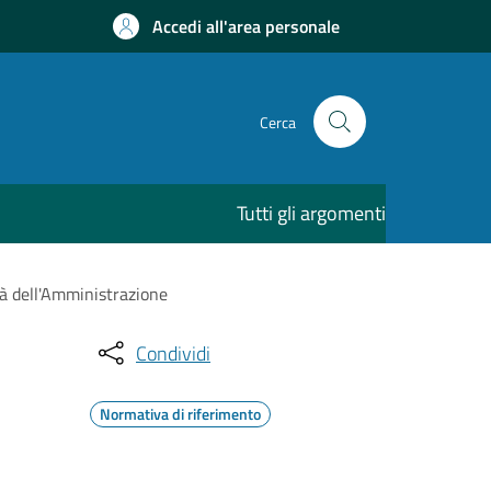
Accedi all'area personale
Cerca
Tutti gli argomenti
tà dell'Amministrazione
Condividi
Normativa di riferimento