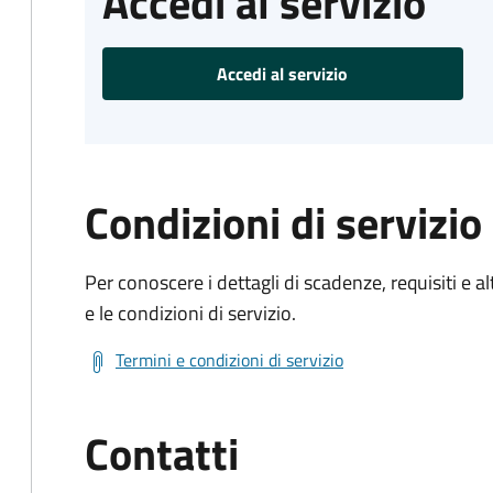
Accedi al servizio
Accedi al servizio
Condizioni di servizio
Per conoscere i dettagli di scadenze, requisiti e al
e le condizioni di servizio.
Termini e condizioni di servizio
Contatti