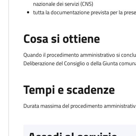
nazionale dei servizi (CNS)
tutta la documentazione prevista per la prese
Cosa si ottiene
Quando il procedimento amministrativo si conclu
Deliberazione del Consiglio o della Giunta comun
Tempi e scadenze
Durata massima del procedimento amministrativo