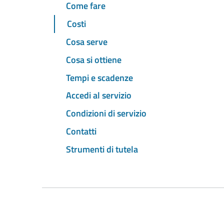
Come fare
Costi
Cosa serve
Cosa si ottiene
Tempi e scadenze
Accedi al servizio
Condizioni di servizio
Contatti
Strumenti di tutela