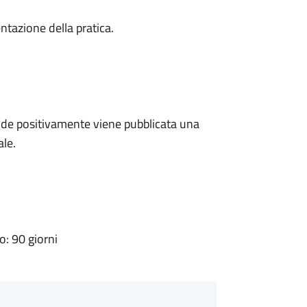
ntazione della pratica.
de positivamente viene pubblicata una
ale.
: 90 giorni