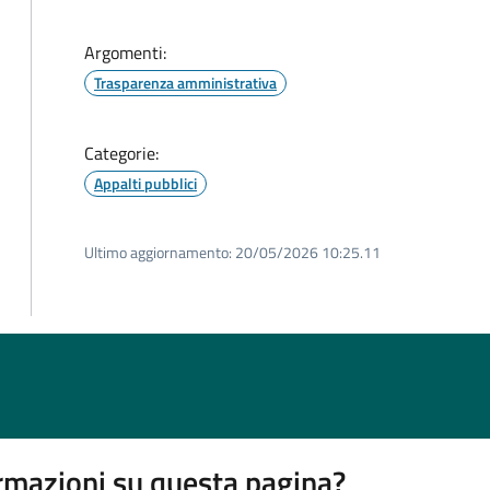
Argomenti:
Trasparenza amministrativa
Categorie:
Appalti pubblici
Ultimo aggiornamento:
20/05/2026 10:25.11
rmazioni su questa pagina?