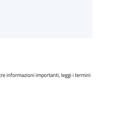
tre informazioni importanti, leggi i termini