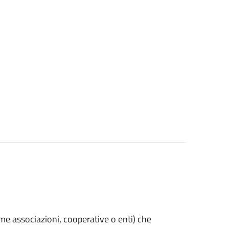
(come associazioni, cooperative o enti) che