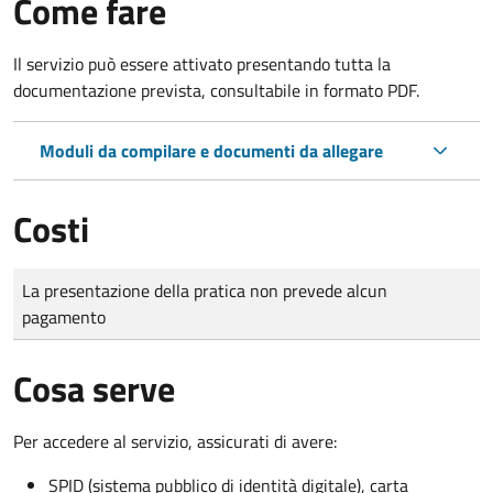
Come fare
Il servizio può essere attivato presentando tutta la
documentazione prevista, consultabile in formato PDF.
Moduli da compilare e documenti da allegare
Costi
Tipo di pagamento
Importo
La presentazione della pratica non prevede alcun
pagamento
Cosa serve
Per accedere al servizio, assicurati di avere:
SPID (sistema pubblico di identità digitale), carta