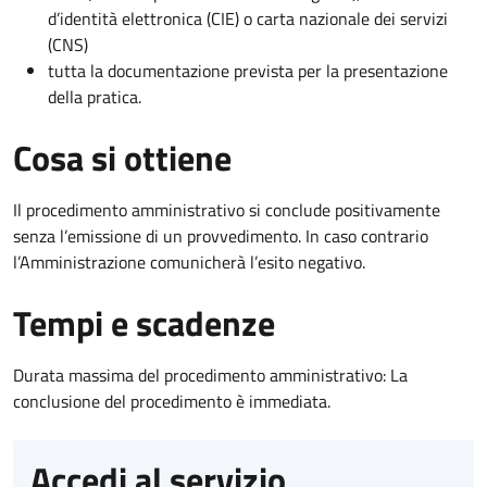
d’identità elettronica (CIE) o carta nazionale dei servizi
(CNS)
tutta la documentazione prevista per la presentazione
della pratica.
Cosa si ottiene
Il procedimento amministrativo si conclude positivamente
senza l’emissione di un provvedimento. In caso contrario
l’Amministrazione comunicherà l’esito negativo.
Tempi e scadenze
Durata massima del procedimento amministrativo: La
conclusione del procedimento è immediata.
Accedi al servizio