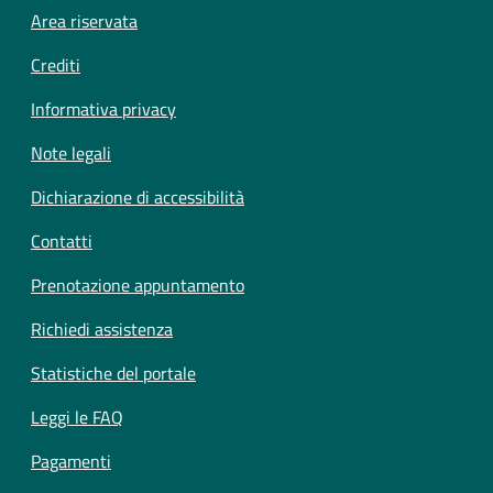
Footer menu
Area riservata
Crediti
Informativa privacy
Note legali
Dichiarazione di accessibilità
Contatti
Prenotazione appuntamento
Richiedi assistenza
Statistiche del portale
Leggi le FAQ
Pagamenti