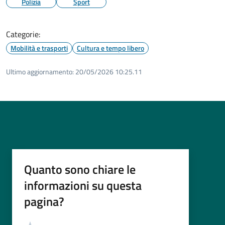
Polizia
Sport
Categorie:
Mobilità e trasporti
Cultura e tempo libero
Ultimo aggiornamento:
20/05/2026 10:25.11
Quanto sono chiare le
informazioni su questa
pagina?
Valutazione
Valuta 5 stelle su 5