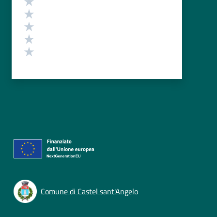
Valuta 4 stelle su 5
Valuta 3 stelle su 5
Valuta 2 stelle su 5
Valuta 1 stelle su 5
Comune di Castel sant'Angelo