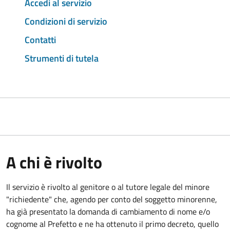
Accedi al servizio
Condizioni di servizio
Contatti
Strumenti di tutela
A chi è rivolto
Il servizio è rivolto al genitore o al tutore legale del minore
"richiedente" che, agendo per conto del soggetto minorenne,
ha già presentato la domanda di cambiamento di nome e/o
cognome al Prefetto e ne ha ottenuto il primo decreto, quello