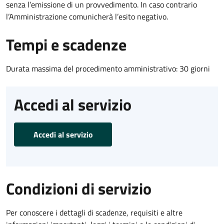
senza l’emissione di un provvedimento. In caso contrario
l’Amministrazione comunicherà l’esito negativo.
Tempi e scadenze
Durata massima del procedimento amministrativo: 30 giorni
Accedi al servizio
Accedi al servizio
Condizioni di servizio
Per conoscere i dettagli di scadenze, requisiti e altre