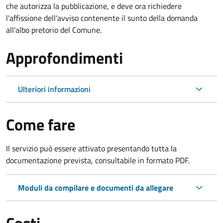
che autorizza la pubblicazione, e deve ora richiedere
l'affissione dell'avviso contenente il sunto della domanda
all'albo pretorio del Comune.
Approfondimenti
Ulteriori informazioni
Come fare
Il servizio può essere attivato presentando tutta la
documentazione prevista, consultabile in formato PDF.
Moduli da compilare e documenti da allegare
Costi