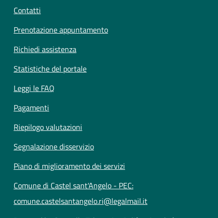
Contatti
Prenotazione appuntamento
Richiedi assistenza
Statistiche del portale
Leggi le FAQ
Pagamenti
Riepilogo valutazioni
Segnalazione disservizio
Piano di miglioramento dei servizi
Comune di Castel sant'Angelo - PEC:
comune.castelsantangelo.ri@legalmail.it