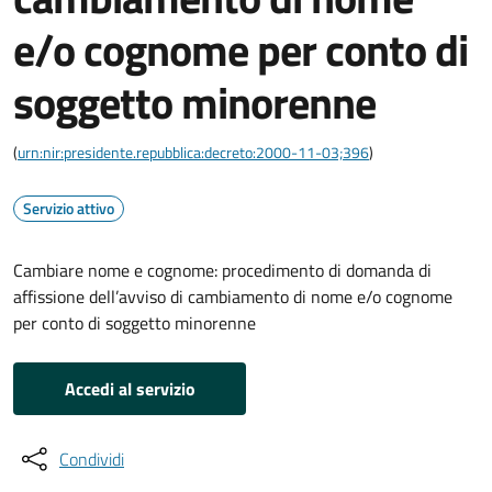
e/o cognome per conto di
soggetto minorenne
(
urn:nir:presidente.repubblica:decreto:2000-11-03;396
)
Servizio attivo
Cambiare nome e cognome: procedimento di domanda di
affissione dell’avviso di cambiamento di nome e/o cognome
per conto di soggetto minorenne
Accedi al servizio
Condividi