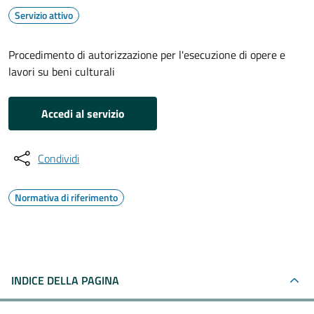
Servizio attivo
Procedimento di autorizzazione per l'esecuzione di opere e
lavori su beni culturali
Accedi al servizio
Condividi
Normativa di riferimento
INDICE DELLA PAGINA