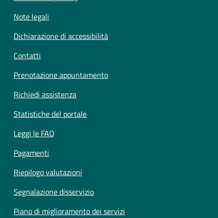
Note legali
Dichiarazione di accessibilità
Contatti
Prenotazione appuntamento
Richiedi assistenza
Statistiche del portale
Leggi le FAQ
Pagamenti
Riepilogo valutazioni
Segnalazione disservizio
Piano di miglioramento dei servizi