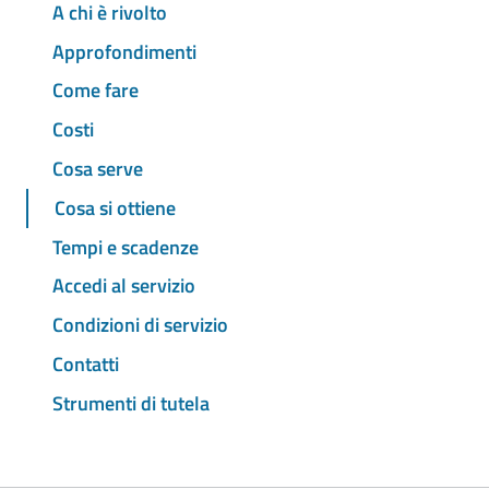
A chi è rivolto
Approfondimenti
Come fare
Costi
Cosa serve
Cosa si ottiene
Tempi e scadenze
Accedi al servizio
Condizioni di servizio
Contatti
Strumenti di tutela