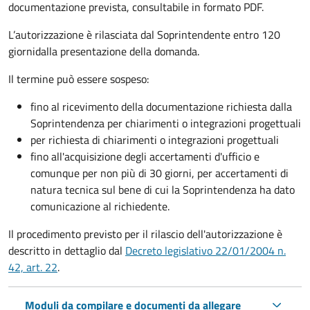
documentazione prevista, consultabile in formato PDF.
L’autorizzazione è rilasciata dal Soprintendente entro 120
giorni
dalla presentazione della domanda.
Il termine può essere sospeso:
fino al ricevimento della documentazione richiesta dalla
Soprintendenza per chiarimenti o integrazioni progettuali
per richiesta di chiarimenti o integrazioni progettuali
fino all'acquisizione degli accertamenti d'ufficio e
comunque per non più di 30 giorni, per accertamenti di
natura tecnica sul bene di cui la Soprintendenza ha dato
comunicazione al richiedente.
Il procedimento previsto per il rilascio dell'autorizzazione è
descritto in dettaglio dal
Decreto legislativo 22/01/2004 n.
42, art. 22
.
Moduli da compilare e documenti da allegare