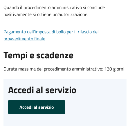
Quando il procedimento amministrativo si conclude
positivamente si ottiene un'autorizzazione.
Pagamento dell'imposta di bollo per il rilascio del
provvedimento finale
Tempi e scadenze
Durata massima del procedimento amministrativo: 120 giorni
Accedi al servizio
Accedi al servizio