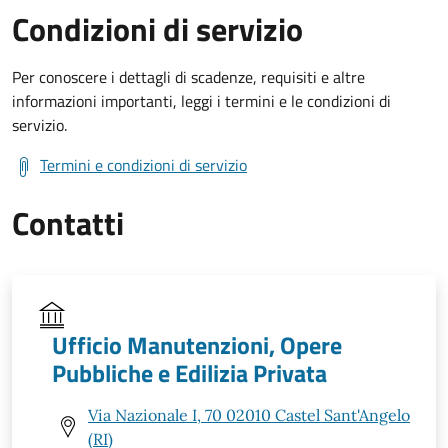
Condizioni di servizio
Per conoscere i dettagli di scadenze, requisiti e altre
informazioni importanti, leggi i termini e le condizioni di
servizio.
Termini e condizioni di servizio
Contatti
Ufficio Manutenzioni, Opere
Pubbliche e Edilizia Privata
Via Nazionale I, 70 02010 Castel Sant'Angelo
(RI)