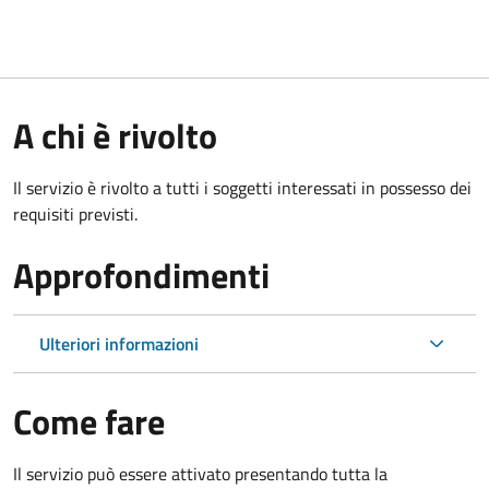
A chi è rivolto
Il servizio è rivolto a tutti i soggetti interessati in possesso dei
requisiti previsti.
Approfondimenti
Ulteriori informazioni
Come fare
Il servizio può essere attivato presentando tutta la