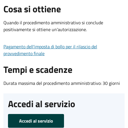
Cosa si ottiene
Quando il procedimento amministrativo si conclude
positivamente si ottiene un'autorizzazione.
Pagamento dell'imposta di bollo per il rilascio del
provvedimento finale
Tempi e scadenze
Durata massima del procedimento amministrativo: 30 giorni
Accedi al servizio
Accedi al servizio