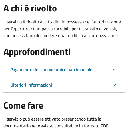
A chi è rivolto
Il servizio è rivolto ai cittadini in possesso dell'autorizzazione
per l'apertura di un passo carrabile per il transito di veicoli,
che necessitano di chiedere una modifica all'autorizzazione.
Approfondimenti
Pagamento del canone unico patrimoniale
Ulteriori informazioni
Come fare
Il servizio può essere attivato presentando tutta la
documentazione prevista, consultabile in formato PDF.