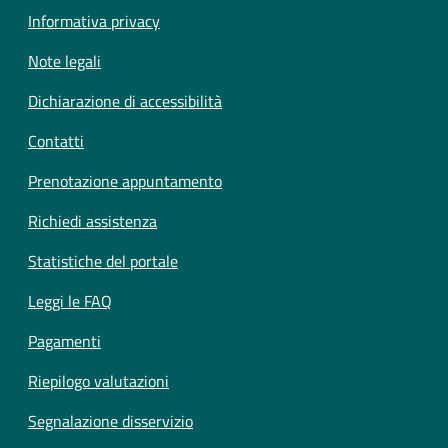
Informativa privacy
Note legali
Dichiarazione di accessibilità
Contatti
Prenotazione appuntamento
Richiedi assistenza
Statistiche del portale
Leggi le FAQ
Pagamenti
Riepilogo valutazioni
Segnalazione disservizio