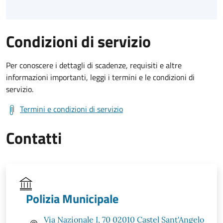
Condizioni di servizio
Per conoscere i dettagli di scadenze, requisiti e altre
informazioni importanti, leggi i termini e le condizioni di
servizio.
Termini e condizioni di servizio
Contatti
Polizia Municipale
Via Nazionale I, 70 02010 Castel Sant'Angelo