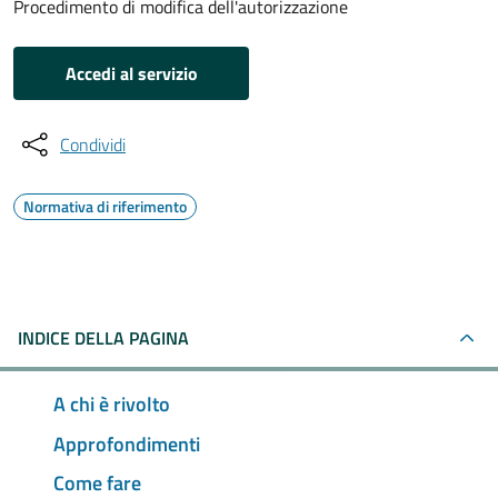
Procedimento di modifica dell'autorizzazione
Accedi al servizio
Condividi
Normativa di riferimento
INDICE DELLA PAGINA
A chi è rivolto
Approfondimenti
Come fare