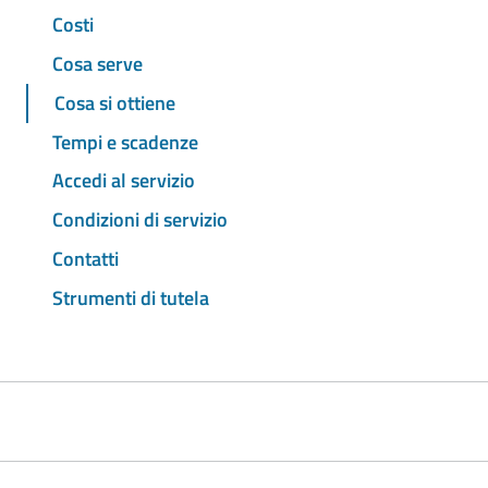
Costi
Cosa serve
Cosa si ottiene
Tempi e scadenze
Accedi al servizio
Condizioni di servizio
Contatti
Strumenti di tutela