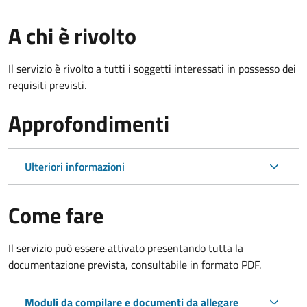
A chi è rivolto
Il servizio è rivolto a tutti i soggetti interessati in possesso dei
requisiti previsti.
Approfondimenti
Ulteriori informazioni
Come fare
Il servizio può essere attivato presentando tutta la
documentazione prevista, consultabile in formato PDF.
Moduli da compilare e documenti da allegare