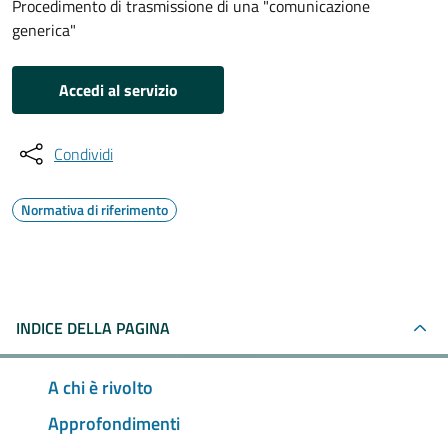
Procedimento di trasmissione di una "comunicazione
generica"
Accedi al servizio
Condividi
Normativa di riferimento
INDICE DELLA PAGINA
A chi è rivolto
Approfondimenti