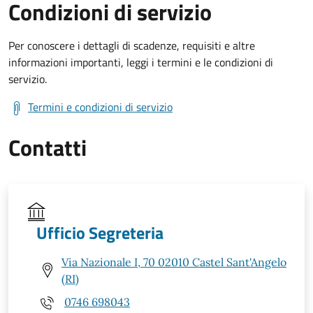
Condizioni di servizio
Per conoscere i dettagli di scadenze, requisiti e altre
informazioni importanti, leggi i termini e le condizioni di
servizio.
Termini e condizioni di servizio
Contatti
Ufficio Segreteria
Via Nazionale I, 70 02010 Castel Sant'Angelo
(RI)
0746 698043