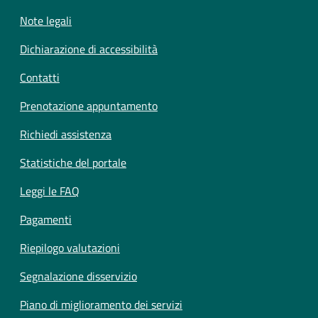
Note legali
Dichiarazione di accessibilità
Contatti
Prenotazione appuntamento
Richiedi assistenza
Statistiche del portale
Leggi le FAQ
Pagamenti
Riepilogo valutazioni
Segnalazione disservizio
Piano di miglioramento dei servizi