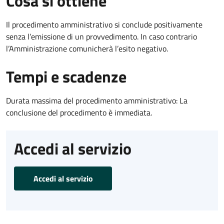
Cosa si ottiene
Il procedimento amministrativo si conclude positivamente
senza l’emissione di un provvedimento. In caso contrario
l’Amministrazione comunicherà l’esito negativo.
Tempi e scadenze
Durata massima del procedimento amministrativo: La
conclusione del procedimento è immediata.
Accedi al servizio
Accedi al servizio