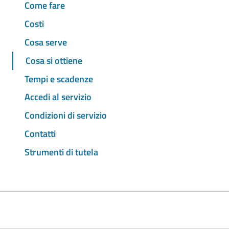
Come fare
Costi
Cosa serve
Cosa si ottiene
Tempi e scadenze
Accedi al servizio
Condizioni di servizio
Contatti
Strumenti di tutela