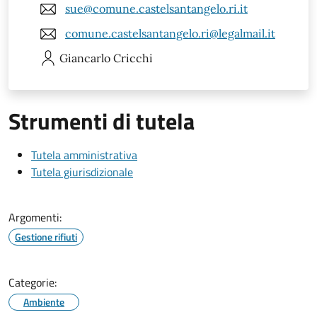
sue@comune.castelsantangelo.ri.it
comune.castelsantangelo.ri@legalmail.it
Giancarlo
Cricchi
Strumenti di tutela
Tutela amministrativa
Tutela giurisdizionale
Argomenti:
Gestione rifiuti
Categorie:
Ambiente