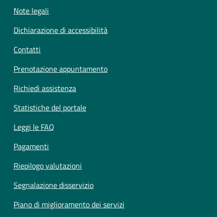
Note legali
Dichiarazione di accessibilità
Contatti
Prenotazione appuntamento
Richiedi assistenza
Statistiche del portale
Leggi le FAQ
Pagamenti
Riepilogo valutazioni
Segnalazione disservizio
Piano di miglioramento dei servizi