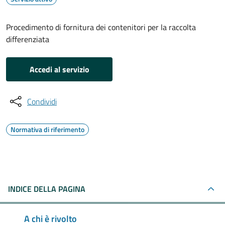
Procedimento di fornitura dei contenitori per la raccolta
differenziata
Accedi al servizio
Condividi
Normativa di riferimento
INDICE DELLA PAGINA
A chi è rivolto