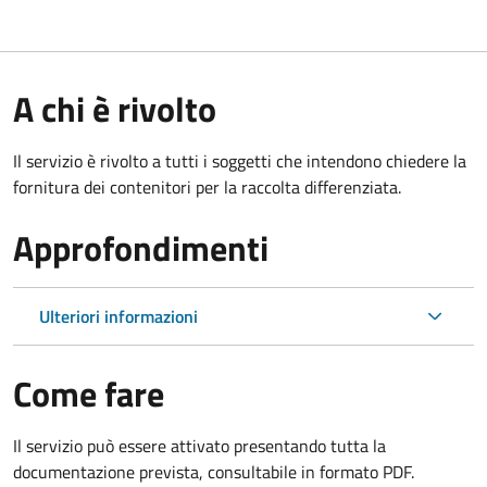
A chi è rivolto
Il servizio è rivolto a tutti i soggetti che intendono chiedere la
fornitura dei contenitori per la raccolta differenziata.
Approfondimenti
Ulteriori informazioni
Come fare
Il servizio può essere attivato presentando tutta la
documentazione prevista, consultabile in formato PDF.