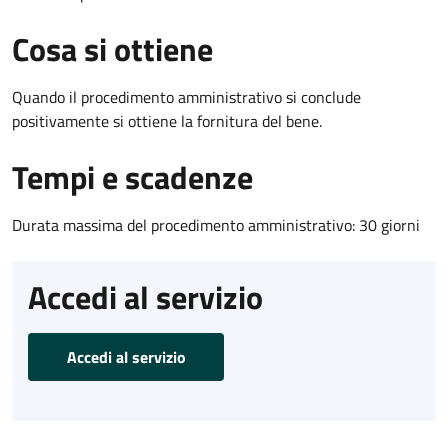
Cosa si ottiene
Quando il procedimento amministrativo si conclude
positivamente si ottiene la fornitura del bene.
Tempi e scadenze
Durata massima del procedimento amministrativo: 30 giorni
Accedi al servizio
Accedi al servizio