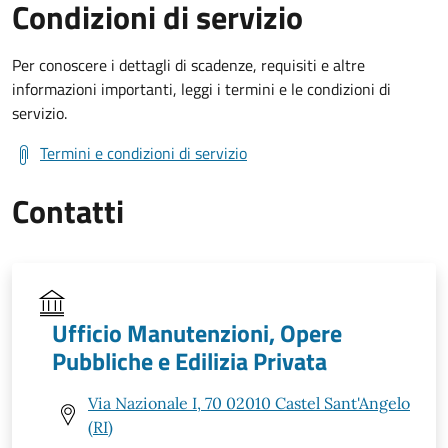
Condizioni di servizio
Per conoscere i dettagli di scadenze, requisiti e altre
informazioni importanti, leggi i termini e le condizioni di
servizio.
Termini e condizioni di servizio
Contatti
Ufficio Manutenzioni, Opere
Pubbliche e Edilizia Privata
Via Nazionale I, 70 02010 Castel Sant'Angelo
(RI)