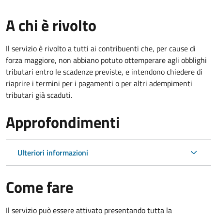
A chi è rivolto
Il servizio è rivolto a tutti ai contribuenti che, per cause di
forza maggiore, non abbiano potuto ottemperare agli obblighi
tributari entro le scadenze previste, e intendono chiedere di
riaprire i termini per i pagamenti o per altri adempimenti
tributari già scaduti.
Approfondimenti
Ulteriori informazioni
Come fare
Il servizio può essere attivato presentando tutta la