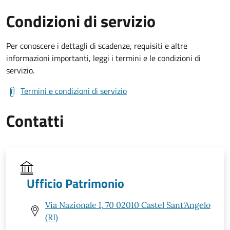
Condizioni di servizio
Per conoscere i dettagli di scadenze, requisiti e altre
informazioni importanti, leggi i termini e le condizioni di
servizio.
Termini e condizioni di servizio
Contatti
Ufficio Patrimonio
Via Nazionale I, 70 02010 Castel Sant'Angelo
(RI)