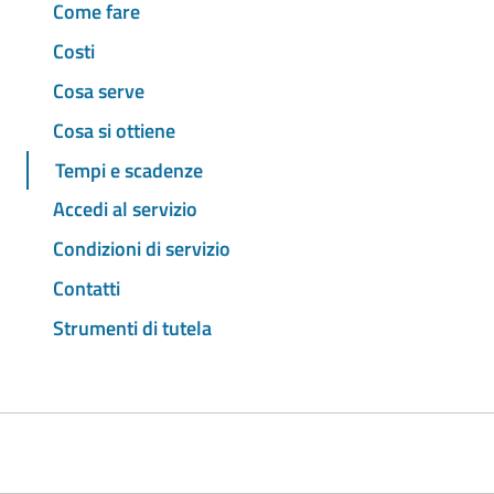
Come fare
Costi
Cosa serve
Cosa si ottiene
Tempi e scadenze
Accedi al servizio
Condizioni di servizio
Contatti
Strumenti di tutela