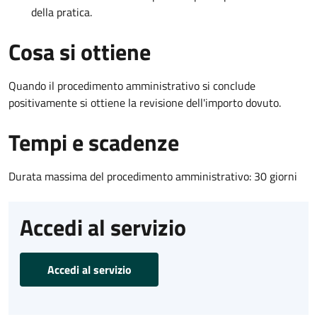
della pratica.
Cosa si ottiene
Quando il procedimento amministrativo si conclude
positivamente si ottiene la revisione dell'importo dovuto.
Tempi e scadenze
Durata massima del procedimento amministrativo: 30 giorni
Accedi al servizio
Accedi al servizio