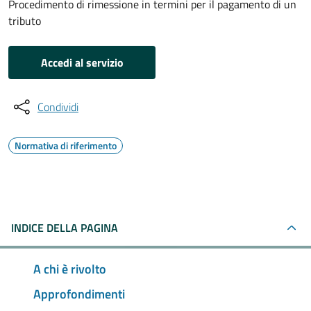
Procedimento di rimessione in termini per il pagamento di un
tributo
Accedi al servizio
Condividi
Normativa di riferimento
INDICE DELLA PAGINA
A chi è rivolto
Approfondimenti