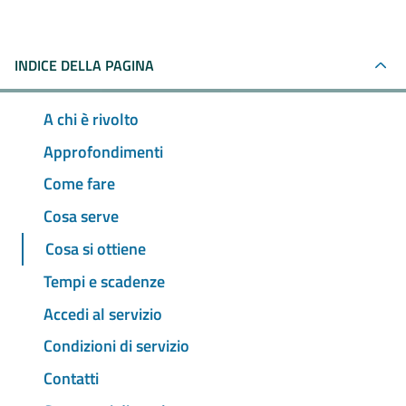
INDICE DELLA PAGINA
A chi è rivolto
Approfondimenti
Come fare
Cosa serve
Cosa si ottiene
Tempi e scadenze
Accedi al servizio
Condizioni di servizio
Contatti