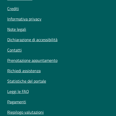
Crediti
Informativa privacy
Note legali
Dichiarazione di accessibilità
Contatti
Prenotazione appuntamento
Richiedi assistenza
Statistiche del portale
Leggi le FAQ
Pagamenti
Riepilogo valutazioni