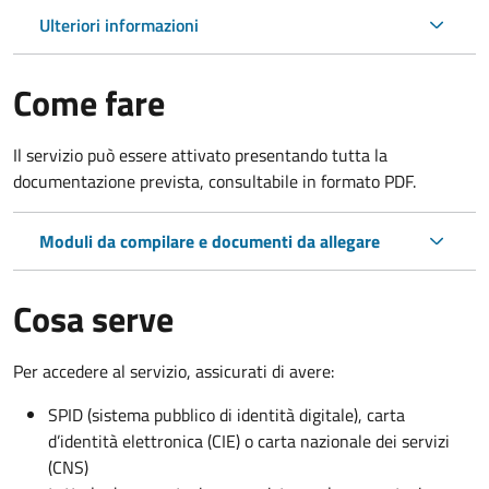
Ulteriori informazioni
Come fare
Il servizio può essere attivato presentando tutta la
documentazione prevista, consultabile in formato PDF.
Moduli da compilare e documenti da allegare
Cosa serve
Per accedere al servizio, assicurati di avere:
SPID (sistema pubblico di identità digitale), carta
d’identità elettronica (CIE) o carta nazionale dei servizi
(CNS)