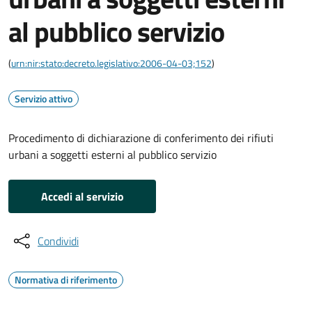
al pubblico servizio
(
urn:nir:stato:decreto.legislativo:2006-04-03;152
)
Servizio attivo
Procedimento di dichiarazione di conferimento dei rifiuti
urbani a soggetti esterni al pubblico servizio
Accedi al servizio
Condividi
Normativa di riferimento