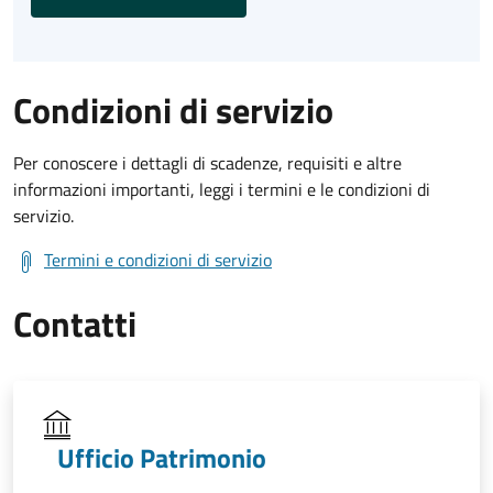
Condizioni di servizio
Per conoscere i dettagli di scadenze, requisiti e altre
informazioni importanti, leggi i termini e le condizioni di
servizio.
Termini e condizioni di servizio
Contatti
Ufficio Patrimonio