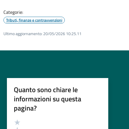
Categorie:
Tributi, finanze e contravvenzioni
Ultimo aggiornamento:
20/05/2026 10:25.11
Quanto sono chiare le
informazioni su questa
pagina?
Valutazione
Valuta 5 stelle su 5
Valuta 4 stelle su 5