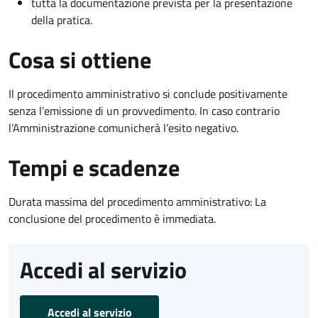
tutta la documentazione prevista per la presentazione
della pratica.
Cosa si ottiene
Il procedimento amministrativo si conclude positivamente
senza l’emissione di un provvedimento. In caso contrario
l’Amministrazione comunicherà l’esito negativo.
Tempi e scadenze
Durata massima del procedimento amministrativo: La
conclusione del procedimento è immediata.
Accedi al servizio
Accedi al servizio