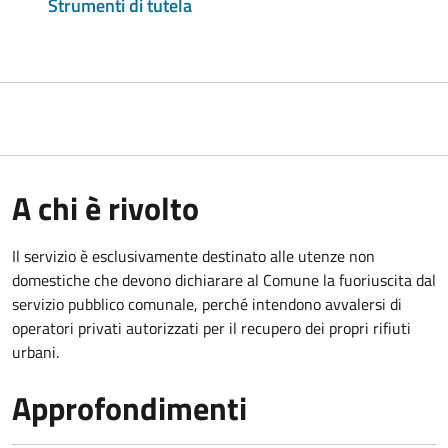
Strumenti di tutela
A chi è rivolto
Il servizio è esclusivamente destinato alle utenze non
domestiche che devono dichiarare al Comune la fuoriuscita dal
servizio pubblico comunale, per
ché intendono avvalersi di
operatori privati autorizzati per il recupero dei propri rifiuti
urbani.
Approfondimenti