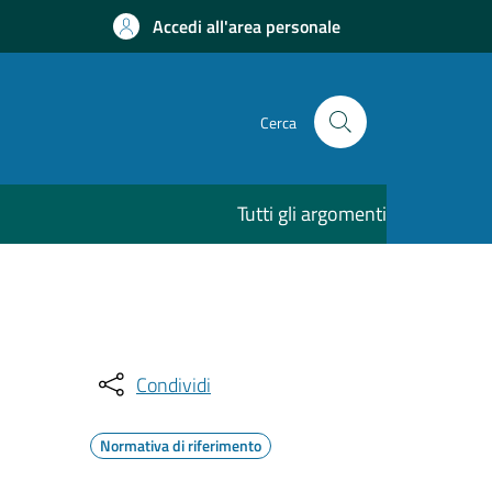
Accedi all'area personale
Cerca
Tutti gli argomenti
Condividi
Normativa di riferimento