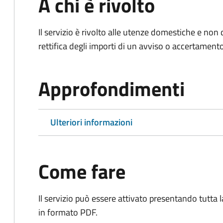
A chi è rivolto
Il servizio è rivolto alle utenze domestiche e n
rettifica degli importi di un avviso o accertament
Approfondimenti
Ulteriori informazioni
Come fare
Il servizio può essere attivato presentando tutta
in formato PDF.