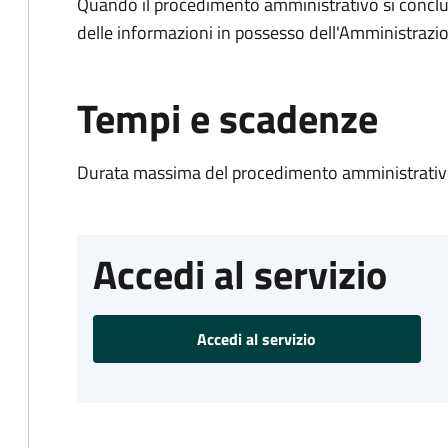
Quando il procedimento amministrativo si conclude
delle informazioni in possesso dell'Amministrazi
Tempi e scadenze
Durata massima del procedimento amministrativo
Accedi al servizio
Accedi al servizio