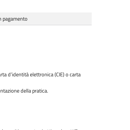
cun pagamento
rta d’identità elettronica (CIE) o carta
ntazione della pratica.