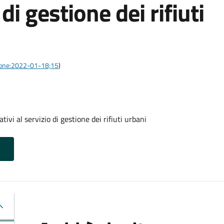
 di gestione dei rifiuti
azione:2022-01-18;15
)
tivi al servizio di gestione dei rifiuti urbani