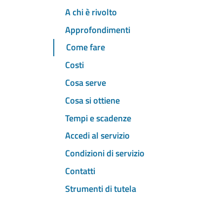
A chi è rivolto
Approfondimenti
Come fare
Costi
Cosa serve
Cosa si ottiene
Tempi e scadenze
Accedi al servizio
Condizioni di servizio
Contatti
Strumenti di tutela