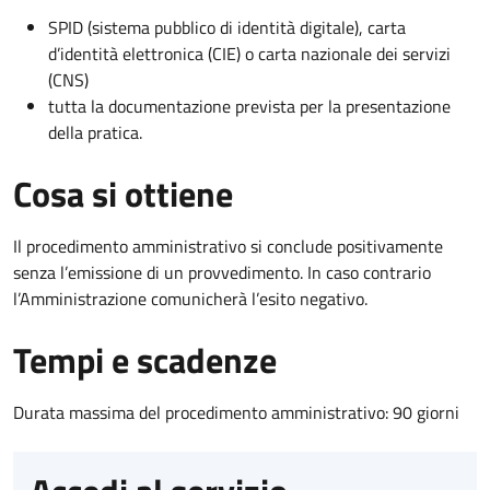
SPID (sistema pubblico di identità digitale), carta
d’identità elettronica (CIE) o carta nazionale dei servizi
(CNS)
tutta la documentazione prevista per la presentazione
della pratica.
Cosa si ottiene
Il procedimento amministrativo si conclude positivamente
senza l’emissione di un provvedimento. In caso contrario
l’Amministrazione comunicherà l’esito negativo.
Tempi e scadenze
Durata massima del procedimento amministrativo: 90 giorni