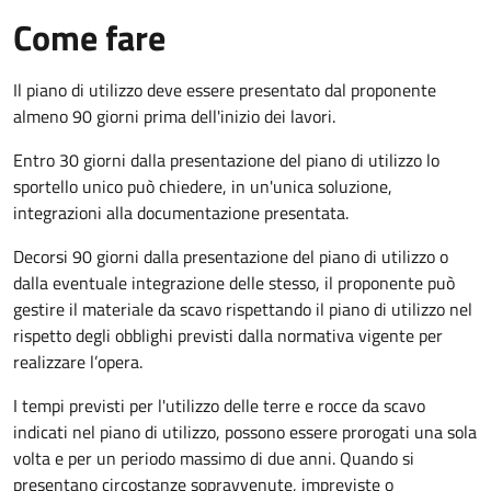
Come fare
Il piano di utilizzo deve essere presentato dal proponente
almeno 90 giorni prima dell'inizio dei lavori.
Entro 30 giorni dalla presentazione del piano di utilizzo lo
sportello unico può chiedere, in un'unica soluzione,
integrazioni alla documentazione presentata.
Decorsi 90 giorni dalla presentazione del piano di utilizzo o
dalla eventuale integrazione delle stesso, il proponente può
gestire il materiale da scavo rispettando il piano di utilizzo nel
rispetto degli obblighi previsti dalla normativa vigente per
realizzare l’opera.
I tempi previsti per l'utilizzo delle terre e rocce da scavo
indicati nel piano di utilizzo, possono essere prorogati una sola
volta e per un periodo massimo di due anni. Quando si
presentano circostanze sopravvenute, impreviste o