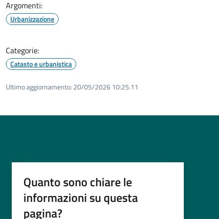
Argomenti:
Urbanizzazione
Categorie:
Catasto e urbanistica
Ultimo aggiornamento:
20/05/2026 10:25.11
Quanto sono chiare le
informazioni su questa
pagina?