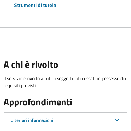
Strumenti di tutela
A chi è rivolto
Il servizio è rivolto a tutti i soggetti interessati in possesso dei
requisiti previsti.
Approfondimenti
Ulteriori informazioni