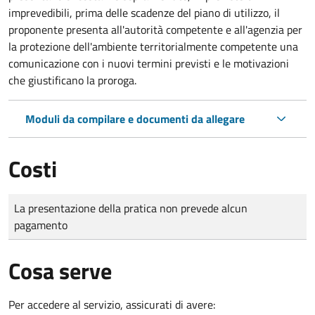
imprevedibili, prima delle scadenze del piano di utilizzo, il
proponente presenta all'autorità competente e all'agenzia per
la protezione dell'ambiente territorialmente competente una
comunicazione con i nuovi termini previsti e le motivazioni
che giustificano la proroga.
Moduli da compilare e documenti da allegare
Costi
Tipo di pagamento
Importo
La presentazione della pratica non prevede alcun
pagamento
Cosa serve
Per accedere al servizio, assicurati di avere: