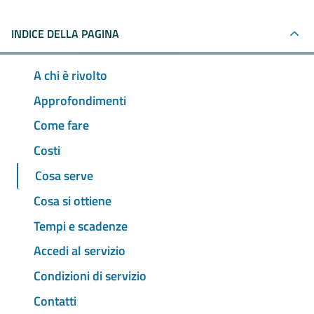
INDICE DELLA PAGINA
A chi è rivolto
Approfondimenti
Come fare
Costi
Cosa serve
Cosa si ottiene
Tempi e scadenze
Accedi al servizio
Condizioni di servizio
Contatti