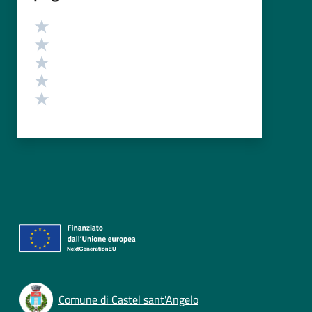
Valutazione
Valuta 5 stelle su 5
Valuta 4 stelle su 5
Valuta 3 stelle su 5
Valuta 2 stelle su 5
Valuta 1 stelle su 5
Comune di Castel sant'Angelo