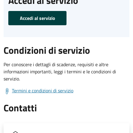
Accedi al servizio
Accedi al servizio
Condizioni di servizio
Per conoscere i dettagli di scadenze, requisiti e altre
informazioni importanti, leggi i termini e le condizioni di
servizio.
Termini e condizioni di servizio
Contatti