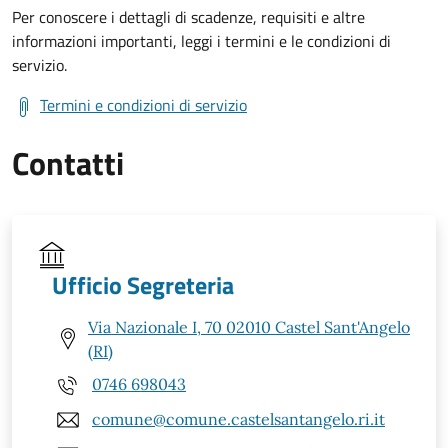
Per conoscere i dettagli di scadenze, requisiti e altre
informazioni importanti, leggi i termini e le condizioni di
servizio.
Termini e condizioni di servizio
Contatti
Ufficio Segreteria
Via Nazionale I, 70 02010 Castel Sant'Angelo
(RI)
0746 698043
comune@comune.castelsantangelo.ri.it