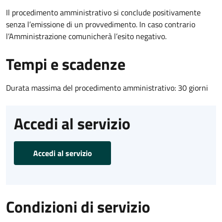
Il procedimento amministrativo si conclude positivamente
senza l’emissione di un provvedimento. In caso contrario
l’Amministrazione comunicherà l’esito negativo.
Tempi e scadenze
Durata massima del procedimento amministrativo: 30 giorni
Accedi al servizio
Accedi al servizio
Condizioni di servizio