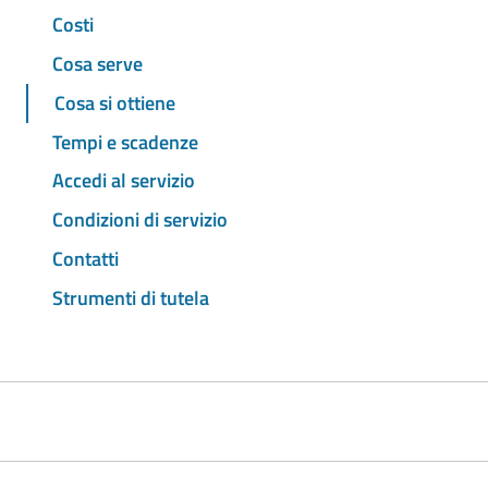
Costi
Cosa serve
Cosa si ottiene
Tempi e scadenze
Accedi al servizio
Condizioni di servizio
Contatti
Strumenti di tutela