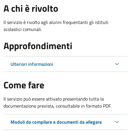
A chi è rivolto
Il servizio è rivolto agli alunni frequentanti gli istituti
scolastici comunali.
Approfondimenti
Ulteriori informazioni
Come fare
Il servizio può essere attivato presentando tutta la
documentazione prevista, consultabile in formato PDF.
Moduli da compilare e documenti da allegare