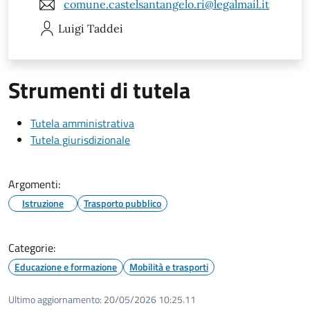
comune.castelsantangelo.ri@legalmail.it
Luigi
Taddei
Strumenti di tutela
Tutela amministrativa
Tutela giurisdizionale
Argomenti:
Istruzione
Trasporto pubblico
Categorie:
Educazione e formazione
Mobilità e trasporti
Ultimo aggiornamento:
20/05/2026 10:25.11