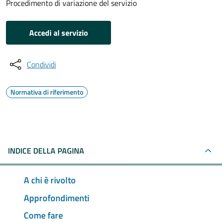
Procedimento di variazione del servizio
Accedi al servizio
Condividi
Normativa di riferimento
INDICE DELLA PAGINA
A chi è rivolto
Approfondimenti
Come fare