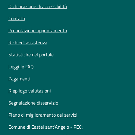
Dichiarazione di accessibilità
Contatti
Prenotazione appuntamento
Richiedi assistenza
Statistiche del portale
Leggi le FAQ
Pagamenti
Riepilogo valutazioni
Segnalazione disservizio
Piano di miglioramento dei servizi
Comune di Castel sant'Angelo - PEC: