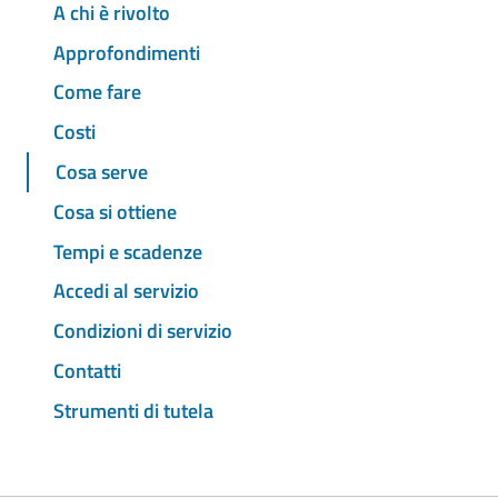
A chi è rivolto
Approfondimenti
Come fare
Costi
Cosa serve
Cosa si ottiene
Tempi e scadenze
Accedi al servizio
Condizioni di servizio
Contatti
Strumenti di tutela