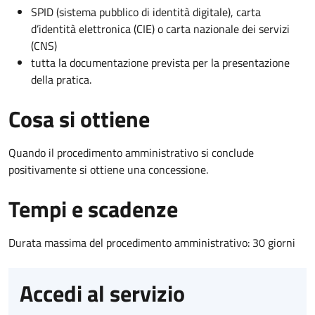
SPID (sistema pubblico di identità digitale), carta
d’identità elettronica (CIE) o carta nazionale dei servizi
(CNS)
tutta la documentazione prevista per la presentazione
della pratica.
Cosa si ottiene
Quando il procedimento amministrativo si conclude
positivamente si ottiene una concessione.
Tempi e scadenze
Durata massima del procedimento amministrativo: 30 giorni
Accedi al servizio