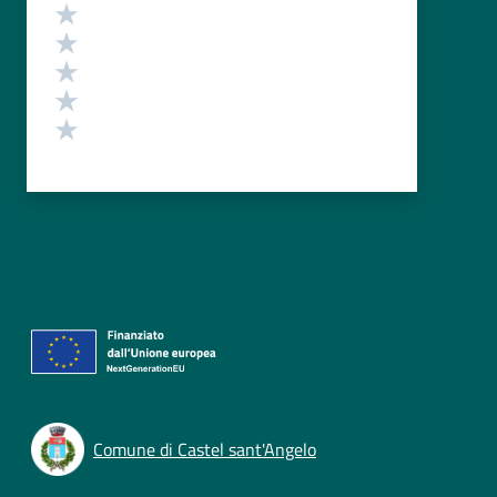
Valutazione
Valuta 5 stelle su 5
Valuta 4 stelle su 5
Valuta 3 stelle su 5
Valuta 2 stelle su 5
Valuta 1 stelle su 5
Comune di Castel sant'Angelo