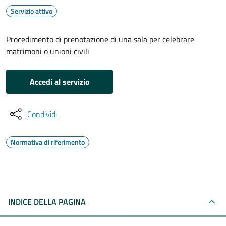
Servizio attivo
Procedimento di prenotazione di una sala per celebrare
matrimoni o unioni civili
Accedi al servizio
Condividi
Normativa di riferimento
INDICE DELLA PAGINA