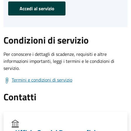
Accedi al servizio
Condizioni di servizio
Per conoscere i dettagli di scadenze, requisiti e altre
informazioni importanti, leggi i termini e le condizioni di
servizio.
Termini e condizioni di servizio
Contatti