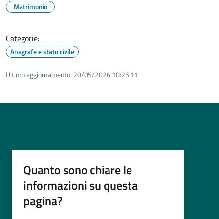
Matrimonio
Categorie:
Anagrafe e stato civile
Ultimo aggiornamento:
20/05/2026 10:25.11
Quanto sono chiare le
informazioni su questa
pagina?