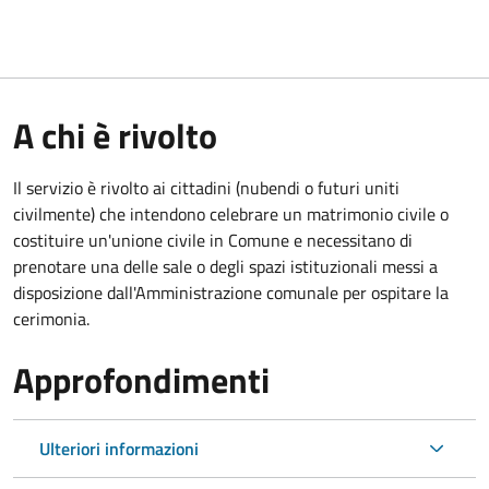
A chi è rivolto
Il servizio è rivolto ai cittadini (nubendi o futuri uniti
civilmente) che intendono celebrare un matrimonio civile o
costituire un'unione civile in Comune e necessitano di
prenotare una delle sale o degli spazi istituzionali messi a
disposizione dall'Amministrazione comunale per ospitare la
cerimonia.
Approfondimenti
Ulteriori informazioni