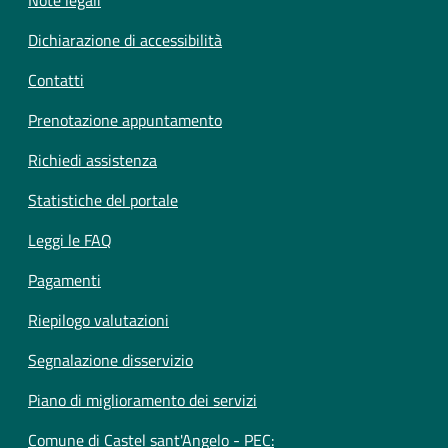
Dichiarazione di accessibilità
Contatti
Prenotazione appuntamento
Richiedi assistenza
Statistiche del portale
Leggi le FAQ
Pagamenti
Riepilogo valutazioni
Segnalazione disservizio
Piano di miglioramento dei servizi
Comune di Castel sant'Angelo - PEC: