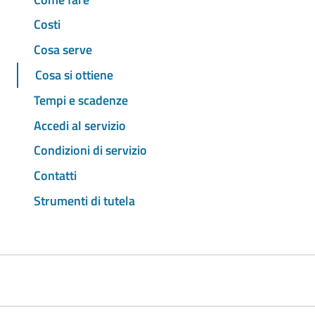
Costi
Cosa serve
Cosa si ottiene
Tempi e scadenze
Accedi al servizio
Condizioni di servizio
Contatti
Strumenti di tutela