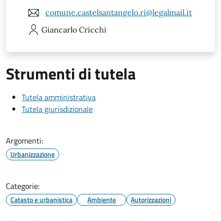
comune.castelsantangelo.ri@legalmail.it
Giancarlo
Cricchi
Strumenti di tutela
Tutela amministrativa
Tutela giurisdizionale
Argomenti:
Urbanizzazione
Categorie:
Catasto e urbanistica
Ambiente
Autorizzazioni