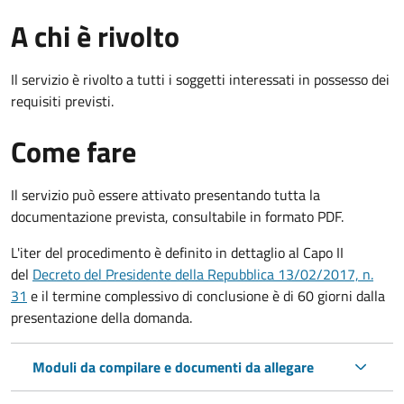
A chi è rivolto
Il servizio è rivolto a tutti i soggetti interessati in possesso dei
requisiti previsti.
Come fare
Il servizio può essere attivato presentando tutta la
documentazione prevista, consultabile in formato PDF.
L'iter del procedimento è definito in dettaglio al Capo II
del
Decreto del Presidente della Repubblica 13/02/2017, n.
31
e il termine complessivo di conclusione è di 60 giorni dalla
presentazione della domanda.
Moduli da compilare e documenti da allegare