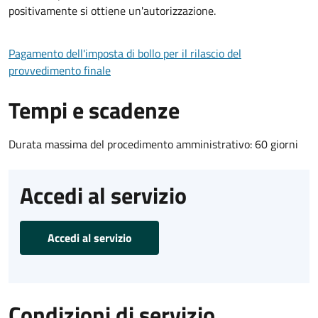
positivamente si ottiene un'autorizzazione.
Pagamento dell'imposta di bollo per il rilascio del
provvedimento finale
Tempi e scadenze
Durata massima del procedimento amministrativo: 60 giorni
Accedi al servizio
Accedi al servizio
Condizioni di servizio