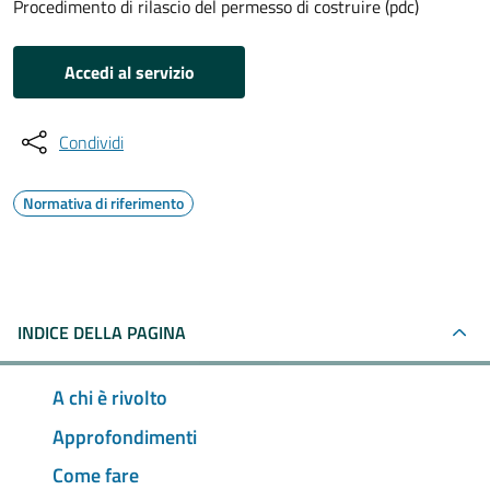
Procedimento di rilascio del permesso di costruire (pdc)
Accedi al servizio
Condividi
Normativa di riferimento
INDICE DELLA PAGINA
A chi è rivolto
Approfondimenti
Come fare