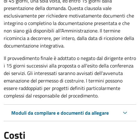
di 45 giorni, una sola volta, ed entro 15 giorni dalla
presentazione della domanda. Questa clausola vale
esclusivamente per richiedere motivatamente documenti che
integrino o completino la documentazione presentata e che
non siano già disponibili all'Amministrazione. Il termine
ricomincia a decorrere, per intero, dalla data di ricezione della
documentazione integrativa.
Il provvedimento finale è adottato o negato dal dirigente entro
i 15 giorni successivi alla proposta o all'esito della conferenza
dei servizi. Gli interessati saranno avvisati dell'avvenuta
emanazione del permesso di costruire. I termini possono
essere raddoppiati per progetti definiti particolarmente
complessi dal responsabile del procedimento.
Moduli da compilare e documenti da allegare
Costi