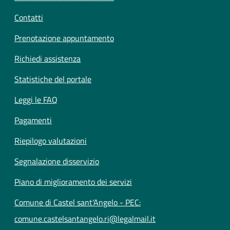
Contatti
Prenotazione appuntamento
Richiedi assistenza
Statistiche del portale
Leggi le FAQ
Pagamenti
Riepilogo valutazioni
Segnalazione disservizio
Piano di miglioramento dei servizi
Comune di Castel sant'Angelo - PEC:
comune.castelsantangelo.ri@legalmail.it