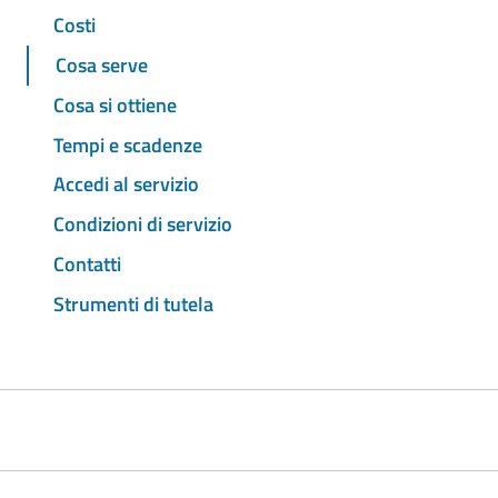
Costi
Cosa serve
Cosa si ottiene
Tempi e scadenze
Accedi al servizio
Condizioni di servizio
Contatti
Strumenti di tutela