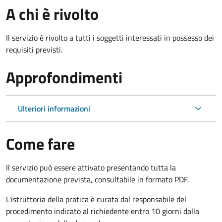
A chi è rivolto
Il servizio è rivolto a tutti i soggetti interessati in possesso dei
requisiti previsti.
Approfondimenti
Ulteriori informazioni
Come fare
Il servizio può essere attivato presentando tutta la
documentazione prevista, consultabile in formato PDF.
L'istruttoria della pratica è curata dal responsabile del
procedimento indicato al richiedente entro 10 giorni dalla