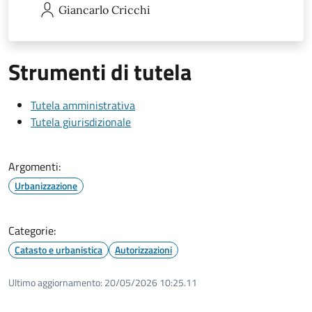
Giancarlo
Cricchi
Strumenti di tutela
Tutela amministrativa
Tutela giurisdizionale
Argomenti:
Urbanizzazione
Categorie:
Catasto e urbanistica
Autorizzazioni
Ultimo aggiornamento:
20/05/2026 10:25.11