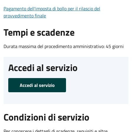
Pagamento dell'imposta di bollo per il rilascio del
provvedimento finale
Tempi e scadenze
Durata massima del procedimento amministrativo: 45 giorni
Accedi al servizio
Accedi al servizio
Condizioni di servizio
Per conoscere i dettagli di scadenze, requisiti e altre