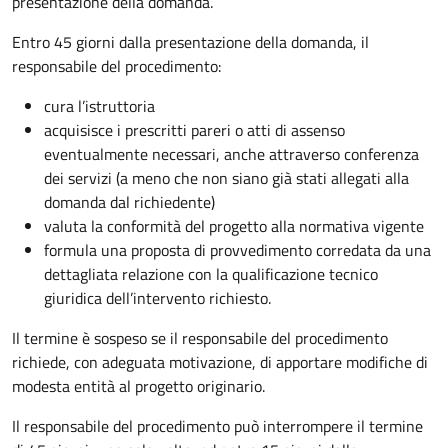
presentazione della domanda.
Entro 45 giorni dalla presentazione della domanda, il
responsabile del procedimento:
cura l’istruttoria
acquisisce i prescritti pareri o atti di assenso
eventualmente necessari, anche attraverso conferenza
dei servizi (a meno che non siano già stati allegati alla
domanda dal richiedente)
valuta la conformità del progetto alla normativa vigente
formula una proposta di provvedimento corredata da una
dettagliata relazione con la qualificazione tecnico
giuridica dell’intervento richiesto.
Il termine è sospeso se il responsabile del procedimento
richiede, con adeguata motivazione, di apportare modifiche di
modesta entità al progetto originario.
Il responsabile del procedimento può interrompere il termine