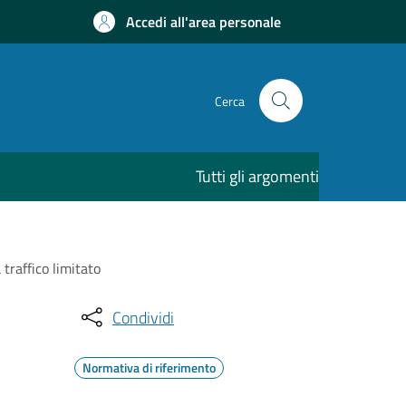
Accedi all'area personale
Cerca
Tutti gli argomenti
traffico limitato
Condividi
Normativa di riferimento