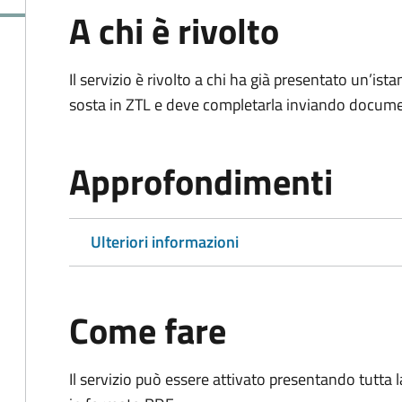
A chi è rivolto
Il servizio è rivolto a chi ha già presentato un’ist
sosta in ZTL e deve completarla inviando documen
Approfondimenti
Ulteriori informazioni
Come fare
Il servizio può essere attivato presentando tutta