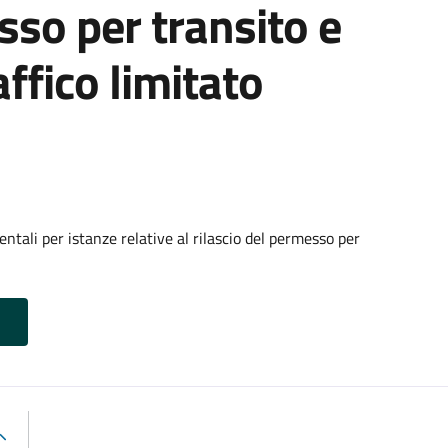
sso per transito e
affico limitato
tali per istanze relative al rilascio del permesso per