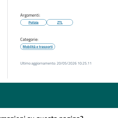
Argomenti:
Polizia
ZTL
Categorie:
Mobilità e trasporti
Ultimo aggiornamento:
20/05/2026 10:25.11