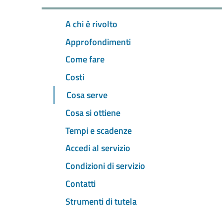
A chi è rivolto
Approfondimenti
Come fare
Costi
Cosa serve
Cosa si ottiene
Tempi e scadenze
Accedi al servizio
Condizioni di servizio
Contatti
Strumenti di tutela