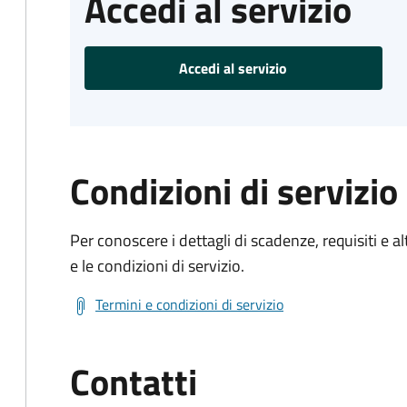
Accedi al servizio
Accedi al servizio
Condizioni di servizio
Per conoscere i dettagli di scadenze, requisiti e al
e le condizioni di servizio.
Termini e condizioni di servizio
Contatti