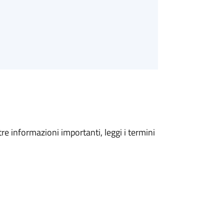
tre informazioni importanti, leggi i termini