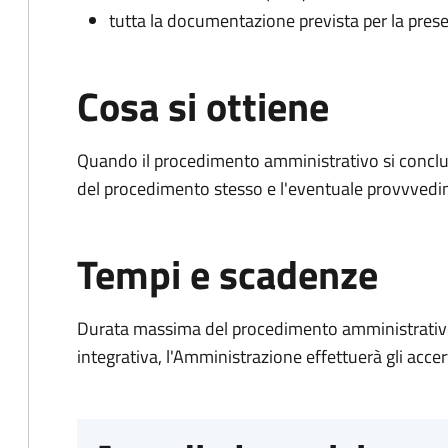
tutta la documentazione prevista per la prese
Cosa si ottiene
Quando il procedimento amministrativo si conclud
del procedimento stesso e l'eventuale provvvedim
Tempi e scadenze
Durata massima del procedimento amministrativo
integrativa, l'Amministrazione effettuerà gli acce